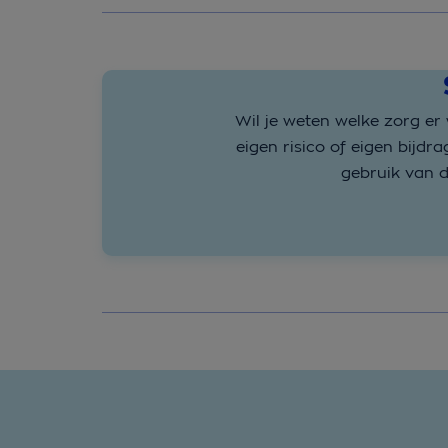
Wil je weten welke zorg er
eigen risico of eigen bijd
gebruik van 