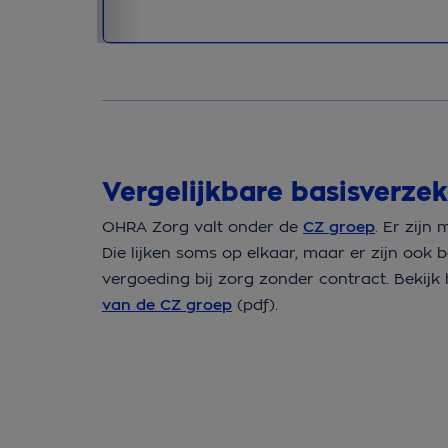
Vergelijkbare basisverze
OHRA Zorg valt onder de
CZ groep
. Er zijn
Die lijken soms op elkaar, maar er zijn ook b
vergoeding bij zorg zonder contract. Bekijk
van de CZ groep
(pdf).