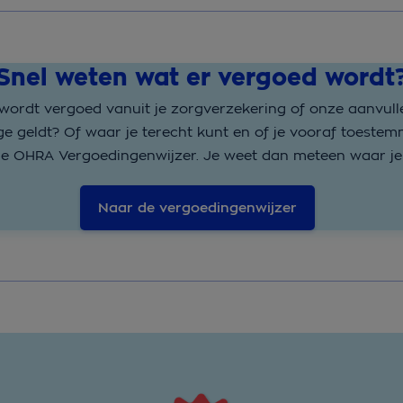
Snel weten wat er vergoed wordt
 wordt vergoed vanuit je zorgverzekering of onze aanvul
rage geldt? Of waar je terecht kunt en of je vooraf toest
de OHRA Vergoedingenwijzer. Je weet dan meteen waar je 
Naar de vergoedingenwijzer