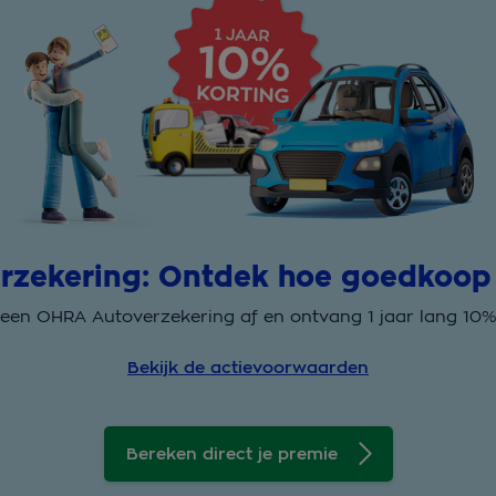
zekering: Ontdek hoe goedkoop ji
 een OHRA Autoverzekering af en ontvang 1 jaar lang 10% 
Bekijk de actievoorwaarden
Bereken direct je premie