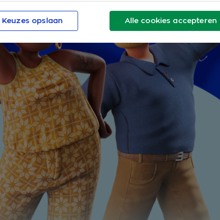
Keuzes opslaan
Alle cookies accepteren