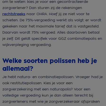
om te weten: kies je voor een gecontracteerde
zorgverlener? Dan sturen zij de rekeningen
rechtstreeks
naar OHRA. Hoef jij ze niet voor te
schieten. De 75%-vergoeding werkt als volgt: er wordt
gekeken naar het maximale tarief dat is vastgesteld.
Daarvan wordt 75% vergoed. Alles daarboven betaal
je zelf. Dit geldt specifiek voor GGZ combinatiepolis en
wijkverpleging vergoeding.
Welke soorten polissen heb je
allemaal?
Je hebt natura- en combinatiepolissen. Vroeger had je
ook restitutiepolissen. Kies je voor een
zorgverzekering met een naturapolis? Voor een
volledige vergoeding kun je dan alleen terecht bij
zorgverleners met wie je zorgverzekeraar afspraken