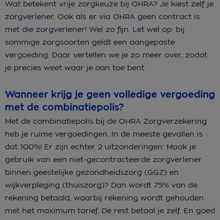
Wat betekent vrije zorgkeuze bij OHRA? Je kiest zelf je
zorgverlener. Ook als er via OHRA geen contract is
met die zorgverlener! Wel zo fijn. Let wel op: bij
sommige zorgsoorten geldt een aangepaste
vergoeding. Daar vertellen we je zo meer over, zodat
je precies weet waar je aan toe bent
Wanneer krijg je geen volledige vergoeding
met de combinatiepolis?
Met de combinatiepolis bij de OHRA Zorgverzekering
heb je ruime vergoedingen. In de meeste gevallen is
dat 100%! Er zijn echter 2 uitzonderingen: Maak je
gebruik van een niet-gecontracteerde zorgverlener
binnen geestelijke gezondheidszorg (GGZ) en
wijkverpleging (thuiszorg)? Dan wordt 75% van de
rekening betaald, waarbij rekening wordt gehouden
met het maximum tarief. De rest betaal je zelf. En goed