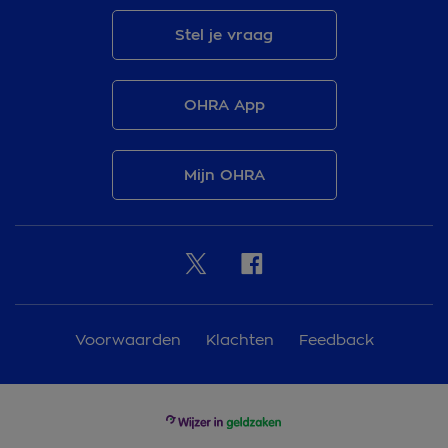
Stel je vraag
OHRA App
Mijn OHRA
Voorwaarden
Klachten
Feedback