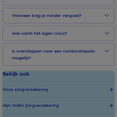
Wanneer krijg je minder vergoed?
Hoe werkt het eigen risico?
Is overstappen naar een combinatiepolis
mogelijk?
Bekijk ook
Onze zorgverzekering
Mijn OHRA Zorgverzekering