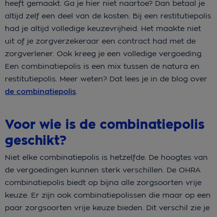
heeft gemaakt. Ga je hier niet naartoe? Dan betaal je
altijd zelf een deel van de kosten. Bij een restitutiepolis
had je altijd volledige keuzevrijheid. Het maakte niet
uit of je zorgverzekeraar een contract had met de
zorgverlener. Ook kreeg je een volledige vergoeding.
Een combinatiepolis is een mix tussen de natura en
restitutiepolis. Meer weten? Dat lees je in de blog over
de combinatiepolis
.
Voor wie is de combinatiepolis
geschikt?
Niet elke combinatiepolis is hetzelfde. De hoogtes van
de vergoedingen kunnen sterk verschillen. De OHRA
combinatiepolis biedt op bijna alle zorgsoorten vrije
keuze. Er zijn ook combinatiepolissen die maar op een
paar zorgsoorten vrije keuze bieden. Dit verschil zie je