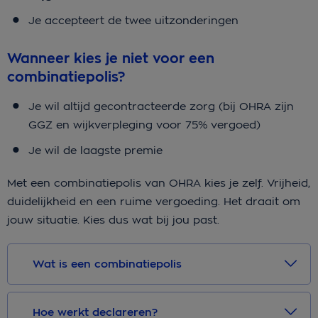
Je accepteert de twee uitzonderingen
Wanneer kies je niet voor een
combinatiepolis?
Je wil altijd gecontracteerde zorg (bij OHRA zijn
GGZ en wijkverpleging voor 75% vergoed)
Je wil de laagste premie
Met een combinatiepolis van OHRA kies je zelf. Vrijheid,
duidelijkheid en een ruime vergoeding. Het draait om
jouw situatie. Kies dus wat bij jou past.
Wat is een combinatiepolis
Hoe werkt declareren?