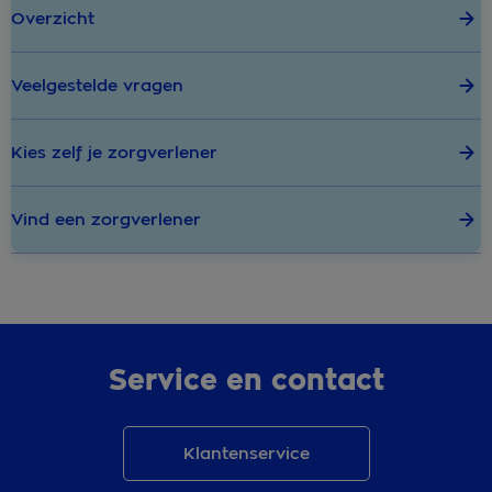
Overzicht
Veelgestelde vragen
Kies zelf je zorgverlener
Vind een zorgverlener
Service en contact
Klantenservice