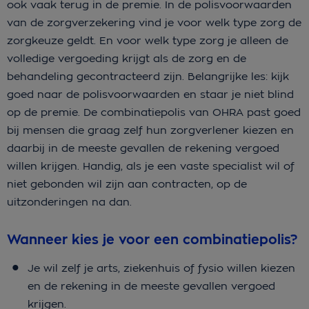
ook vaak terug in de premie. In de polisvoorwaarden
van de zorgverzekering vind je voor welk type zorg de
zorgkeuze geldt. En voor welk type zorg je alleen de
volledige vergoeding krijgt als de zorg en de
behandeling gecontracteerd zijn. Belangrijke les: kijk
goed naar de polisvoorwaarden en staar je niet blind
op de premie. De combinatiepolis van OHRA past goed
bij mensen die graag zelf hun zorgverlener kiezen en
daarbij in de meeste gevallen de rekening vergoed
willen krijgen. Handig, als je een vaste specialist wil of
niet gebonden wil zijn aan contracten, op de
uitzonderingen na dan.
Wanneer kies je voor een combinatiepolis?
Je wil zelf je arts, ziekenhuis of fysio willen kiezen
en de rekening in de meeste gevallen vergoed
krijgen.