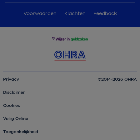
Voorwaarden
Klachten
Feedback
Privacy
©2014-2026 OHRA
Disclaimer
Cookies
Veilig Online
Toegankelijkheid