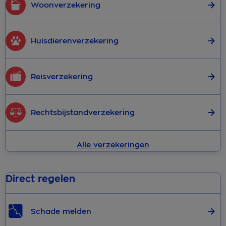
Woonverzekering
Huisdierenverzekering
Reisverzekering
Rechtsbijstandverzekering
Alle verzekeringen
Direct regelen
Schade melden