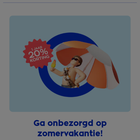
Ga onbezorgd op
zomervakantie!