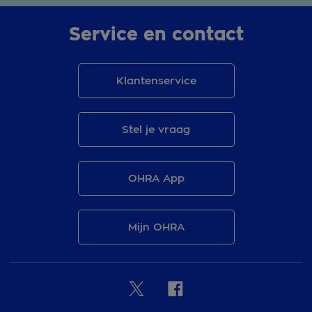
Service en contact
Klantenservice
Stel je vraag
OHRA App
Mijn OHRA