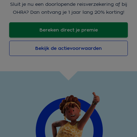
Sluit je nu een doorlopende reisverzekering af bij
OHRA? Dan ontvang je 1 jaar lang 20% korting!
Bereken direct je premie
Bekijk de actievoorwaarden