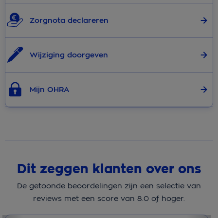
Zorgnota declareren
Wijziging doorgeven
Mijn OHRA
Dit zeggen klanten over ons
De getoonde beoordelingen zijn een selectie van
reviews met een score van 8.0 of hoger.