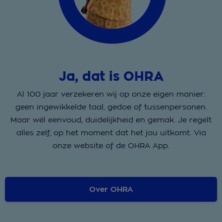
Ja, dat is OHRA
Al 100 jaar verzekeren wij op onze eigen manier:
geen ingewikkelde taal, gedoe of tussenpersonen.
Maar wél eenvoud, duidelijkheid en gemak. Je regelt
alles zelf, op het moment dat het jou uitkomt. Via
onze website of de OHRA App.
Over OHRA