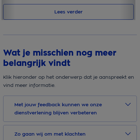
Lees verder
Wat je misschien nog meer
belangrijk vindt
Klik hieronder op het onderwerp dat je aanspreekt en
vind meer informatie.
Met jouw feedback kunnen we onze
dienstverlening blijven verbeteren
Zo gaan wij om met klachten