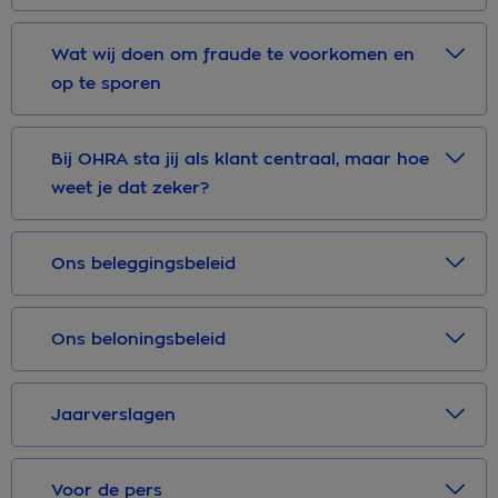
Wat wij doen om fraude te voorkomen en
op te sporen
Bij OHRA sta jij als klant centraal, maar hoe
weet je dat zeker?
Ons beleggingsbeleid
Ons beloningsbeleid
Jaarverslagen
Voor de pers