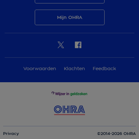
Mijn OHRA
Voorwaarden
Klachten
Feedback
Privacy
©2014-2026 OHRA