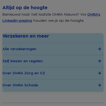
Altijd op de hoogte
Benieuwd naar het laatste OHRA Nieuws? Via
OHRA’s
LinkedIn-pagina
houden we je op de hoogte.
Verzekeren en meer
Alle verzekeringen
Zelf kiezen en regelen
Over OHRA Zorg en CZ
Over OHRA Schade