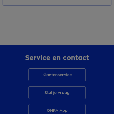
Service en contact
Klantenservice
Stel je vraag
OHRA App