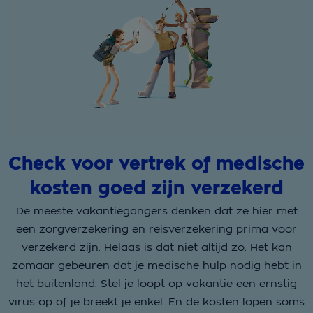
Check voor vertrek of medische
kosten goed zijn verzekerd
De meeste vakantiegangers denken dat ze hier met
een zorgverzekering en reisverzekering prima voor
verzekerd zijn. Helaas is dat niet altijd zo. Het kan
zomaar gebeuren dat je medische hulp nodig hebt in
het buitenland. Stel je loopt op vakantie een ernstig
virus op of je breekt je enkel. En de kosten lopen soms