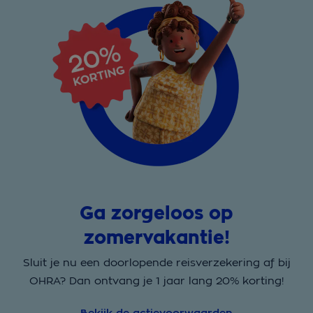
Ga zorgeloos op
zomervakantie!
Sluit je nu een doorlopende reisverzekering af bij
OHRA? Dan ontvang je 1 jaar lang 20% korting!