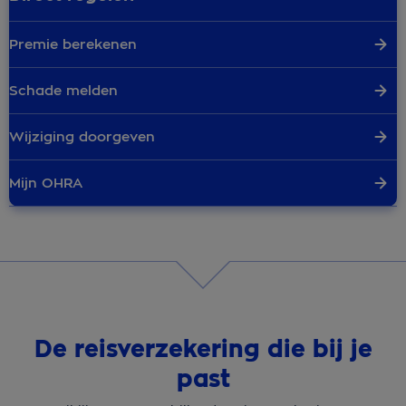
Premie berekenen
Schade melden
Wijziging doorgeven
Mijn OHRA
De reisverzekering die bij je
past