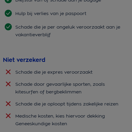
Hulp bij verlies van je paspoort
Schade die je per ongeluk veroorzaakt aan je
vakantieverblijf
Niet verzekerd
Schade die je expres veroorzaakt
Schade door gevaarlijke sporten, zoals
kitesurfen of bergbeklimmen
Schade die je oploopt tijdens zakelijke reizen
Medische kosten, kies hiervoor dekking
Geneeskundige kosten