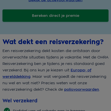
Bekijk de actievoorwaarden
Bereken direct je premie
Wat dekt een reisverzekering?
Een reisverzekering dekt kosten die ontstaan door
onverwachte situaties tijdens je vakantie. Met de OHRA
Reisverzekering ben je tijdens je reis standaard goed
verzekerd. Bij ons kun je kiezen uit
Europa- of
werelddekking
. Maar wat vergoedt de reisverzekering
nu wel en wat niet? Precies weten wat onze
reisverzekering dekt? Check de
polisvoorwaarden
.
Wel verzekerd
Diefstal van of schade aan je bagage