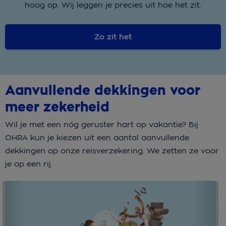
hoog op. Wij leggen je precies uit hoe het zit.
Zo zit het
Aanvullende dekkingen voor
meer zekerheid
Wil je met een nóg geruster hart op vakantie? Bij
OHRA kun je kiezen uit een aantal aanvullende
dekkingen op onze reisverzekering. We zetten ze voor
je op een rij.