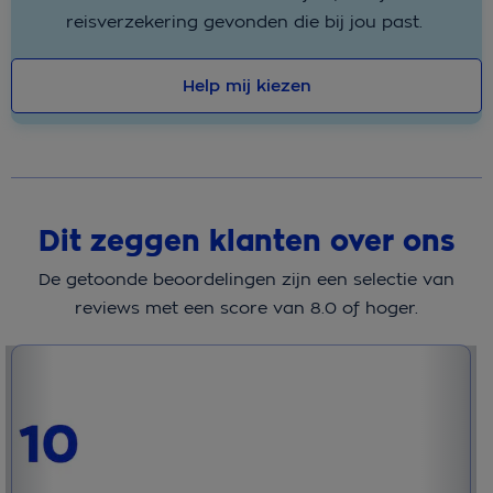
reisverzekering gevonden die bij jou past.
Help mij kiezen
Dit zeggen klanten over ons
De getoonde beoordelingen zijn een selectie van
reviews met een score van 8.0 of hoger.