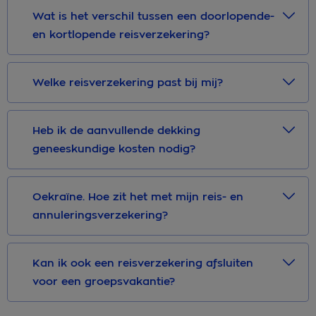
Wat is het verschil tussen een doorlopende-
en kortlopende reisverzekering?
Welke reisverzekering past bij mij?
Heb ik de aanvullende dekking
geneeskundige kosten nodig?
Oekraïne. Hoe zit het met mijn reis- en
annuleringsverzekering?
Kan ik ook een reisverzekering afsluiten
voor een groepsvakantie?