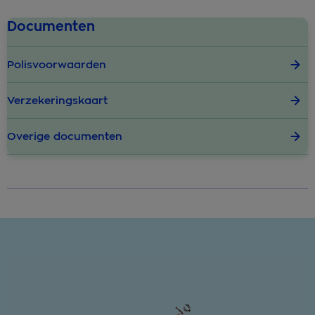
Documenten
Polisvoorwaarden
Verzekeringskaart
Overige documenten