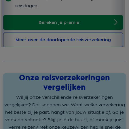
reisdagen
Bereken je premie
Meer over de doorlopende reisverzekering
Onze reisverzekeringen
vergelijken
Wil jij onze verschillende reisverzekeringen
vergelijken? Dat snappen we. Want welke verzekering
het beste bij je past, hangt van jouw situatie af. Ga je
vaak op vakantie? Blijf je in de buurt, of maak je juist
verre reizen? Met onze keuzewijzer, heb je snel de