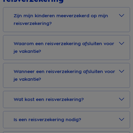
Zijn mijn kinderen meeverzekerd op mijn
reisverzekering?
Waarom een reisverzekering afsluiten voor
je vakantie?
Wanneer een reisverzekering afsluiten voor
je vakantie?
Wat kost een reisverzekering?
Is een reisverzekering nodig?