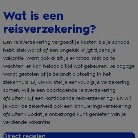
Wat is een
reisverzekering?
Een reisverzekering vergoedt je kosten als je schade
hebt, ziek wordt of een ongeluk krijgt tijdens je
vakantie. Want ook al zit je er totaal niet op te
wachten, er kan helaas altijd wat gebeuren. Je bagage
wordt gestolen of je belandt plotseling in het
ziekenhuis. Bij OHRA stel je eenvoudig je verzekering
samen. Wil je een doorlopende reisverzekering
afsluiten? Of een kortlopende reisverzekering? En wil
je voor de zekerheid ook een annuleringsverzekering
afsluiten? Zodat je onbezorgd kunt genieten van je
verdiende vakantie!
Direct regelen