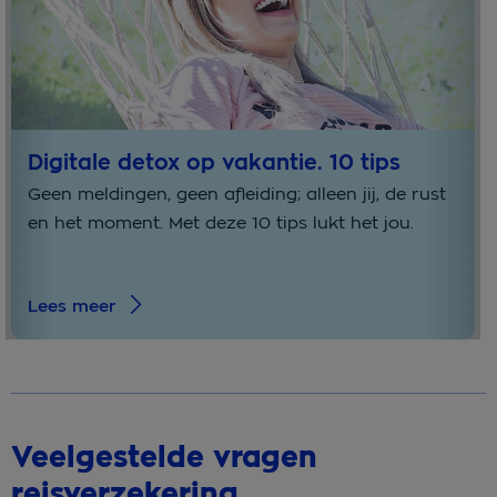
Digitale detox op vakantie. 10 tips
Geen meldingen, geen afleiding; alleen jij, de rust
en het moment. Met deze 10 tips lukt het jou.
Lees meer
Veelgestelde vragen
reisverzekering