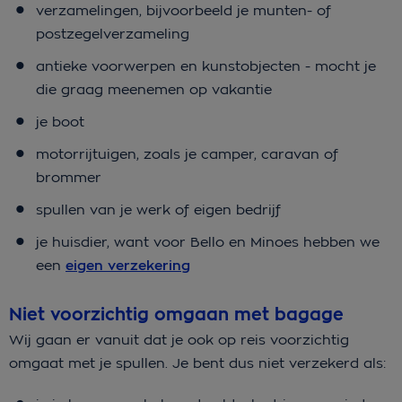
verzamelingen, bijvoorbeeld je munten- of
postzegelverzameling
antieke voorwerpen en kunstobjecten - mocht je
die graag meenemen op vakantie
je boot
motorrijtuigen, zoals je camper, caravan of
brommer
spullen van je werk of eigen bedrijf
je huisdier, want voor Bello en Minoes hebben we
een
eigen verzekering
Niet voorzichtig omgaan met bagage
Wij gaan er vanuit dat je ook op reis voorzichtig
omgaat met je spullen. Je bent dus niet verzekerd als: