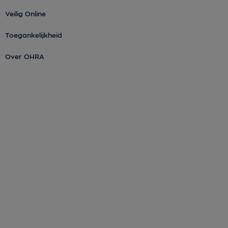
Veilig Online
Toegankelijkheid
Over OHRA