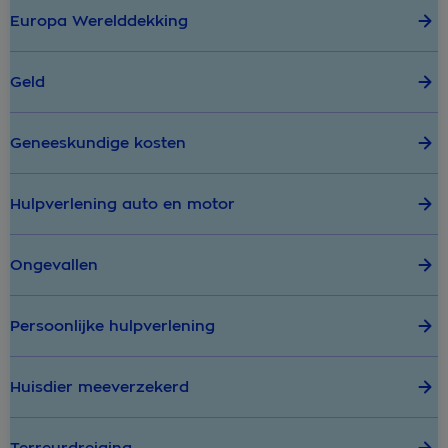
Europa Werelddekking
Geld
Geneeskundige kosten
Hulpverlening auto en motor
Ongevallen
Persoonlijke hulpverlening
Huisdier meeverzekerd