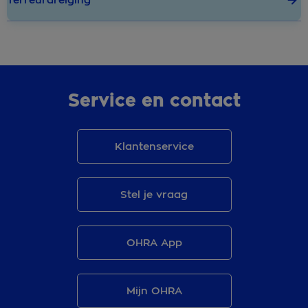
Terreurdreiging
Service en contact
Klantenservice
Stel je vraag
OHRA App
Mijn OHRA