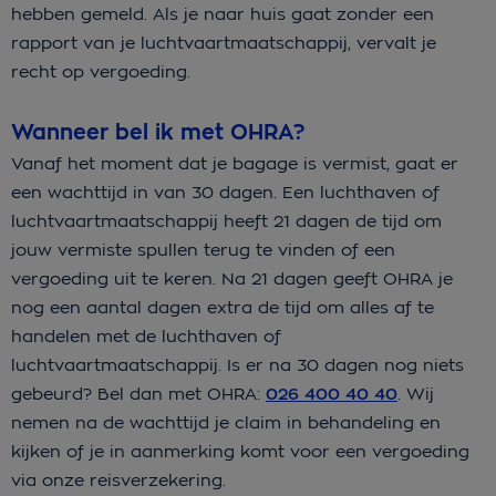
hebben gemeld. Als je naar huis gaat zonder een
rapport van je luchtvaartmaatschappij, vervalt je
recht op vergoeding.
Wanneer bel ik met OHRA?
Vanaf het moment dat je bagage is vermist, gaat er
een wachttijd in van 30 dagen. Een luchthaven of
luchtvaartmaatschappij heeft 21 dagen de tijd om
jouw vermiste spullen terug te vinden of een
vergoeding uit te keren. Na 21 dagen geeft OHRA je
nog een aantal dagen extra de tijd om alles af te
handelen met de luchthaven of
luchtvaartmaatschappij. Is er na 30 dagen nog niets
gebeurd? Bel dan met OHRA:
026 400 40 40
. Wij
nemen na de wachttijd je claim in behandeling en
kijken of je in aanmerking komt voor een vergoeding
via onze reisverzekering.