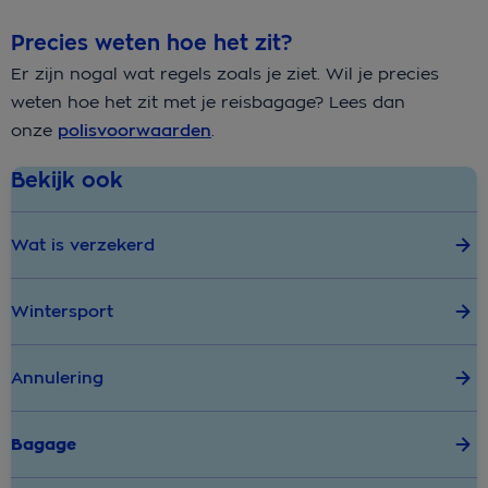
Precies weten hoe het zit?
Er zijn nogal wat regels zoals je ziet. Wil je precies
weten hoe het zit met je reisbagage? Lees dan
onze
polisvoorwaarden
.
Bekijk ook
Wat is verzekerd
Wintersport
Annulering
Bagage