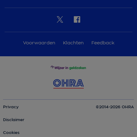
Voorwaarden
Klachten
Feedback
Privacy
©2014-2026 OHRA
Disclaimer
Cookies