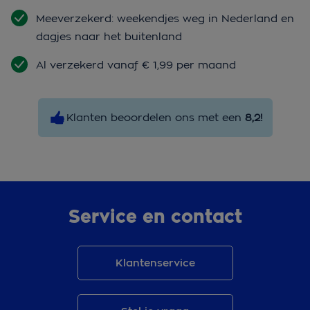
Meeverzekerd: weekendjes weg in Nederland en
dagjes naar het buitenland
Al verzekerd vanaf € 1,99 per maand
Klanten beoordelen ons met een
8,2!
Service en contact
Klantenservice