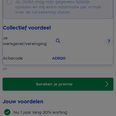
Ja, OHRA mag mijn gegevens tijdelijk
opslaan en mij extra informatie per e-mail
over de verzekering sturen.
Collectief voordeel
Je
werkgever/vereniging
Actiecode
Bereken je premie
Jouw voordelen
Nu 1 jaar lang 20% korting