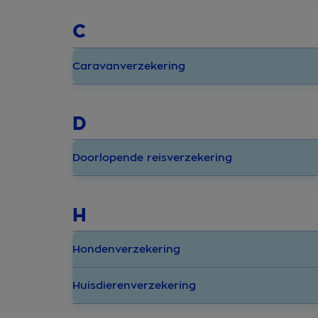
C
Caravanverzekering
D
Doorlopende reisverzekering
H
Hondenverzekering
Huisdierenverzekering