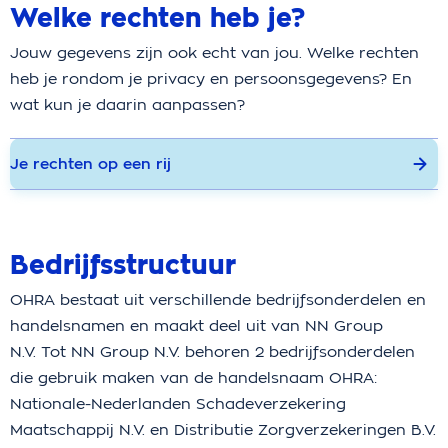
Welke rechten heb je?
Jouw gegevens zijn ook echt van jou. Welke rechten
heb je rondom je privacy en persoonsgegevens? En
wat kun je daarin aanpassen?
Je rechten op een rij
Bedrijfsstructuur
OHRA bestaat uit verschillende bedrijfsonderdelen en
handelsnamen en maakt deel uit van NN Group
N.V. Tot NN Group N.V. behoren 2 bedrijfsonderdelen
die gebruik maken van de handelsnaam OHRA:
Nationale-Nederlanden Schadeverzekering
Maatschappij N.V. en Distributie Zorgverzekeringen B.V.