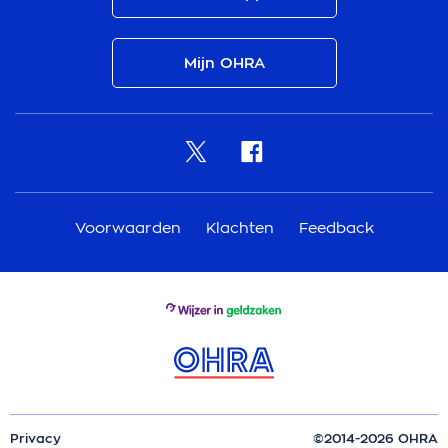
Mijn OHRA
Voorwaarden
Klachten
Feedback
Privacy
©2014-2026 OHRA