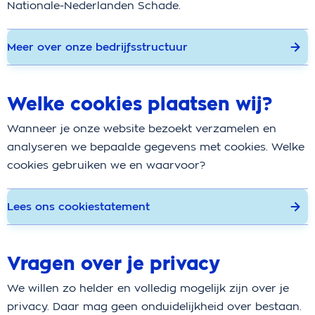
Nationale-Nederlanden Schade.
Meer over onze bedrijfsstructuur
Welke cookies plaatsen wij?
Wanneer je onze website bezoekt verzamelen en
analyseren we bepaalde gegevens met cookies. Welke
cookies gebruiken we en waarvoor?
Lees ons cookiestatement
Vragen over je privacy
We willen zo helder en volledig mogelijk zijn over je
privacy. Daar mag geen onduidelijkheid over bestaan.