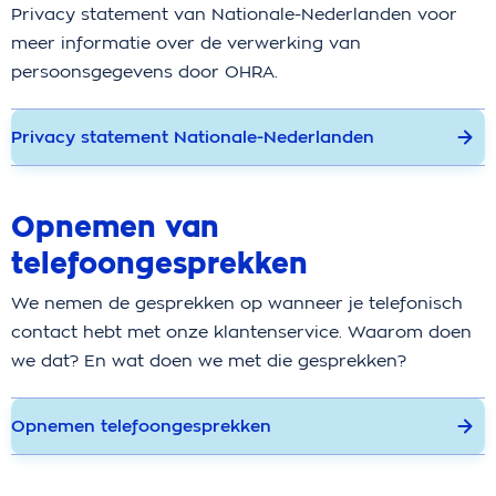
Privacy statement van Nationale-Nederlanden voor
meer informatie over de verwerking van
persoonsgegevens door OHRA.
Privacy statement Nationale-Nederlanden
Opnemen van
telefoongesprekken
We nemen de gesprekken op wanneer je telefonisch
contact hebt met onze klantenservice. Waarom doen
we dat? En wat doen we met die gesprekken?
Opnemen telefoongesprekken