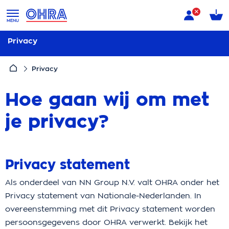
MENU
Privacy
Privacy
Hoe gaan wij om met
je privacy?
Privacy statement
Als onderdeel van NN Group N.V. valt OHRA onder het
Privacy statement van Nationale-Nederlanden. In
overeenstemming met dit Privacy statement worden
persoonsgegevens door OHRA verwerkt. Bekijk het