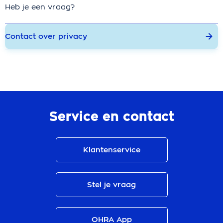
Heb je een vraag?
Contact over privacy
Service en contact
Klantenservice
Stel je vraag
OHRA App