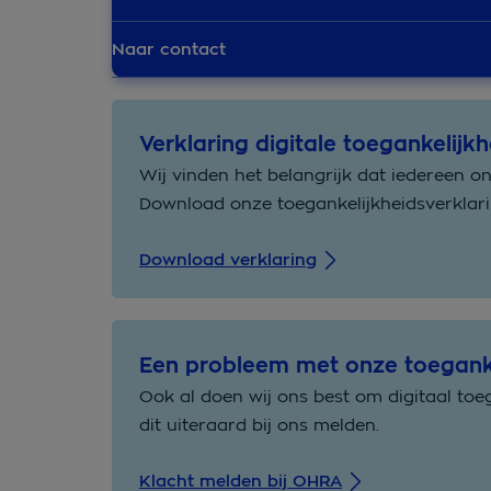
Naar contact
Verklaring digitale toegankelijkh
Wij vinden het belangrijk dat iedereen o
Download onze toegankelijkheidsverklari
Download verklaring
Een probleem met onze toeganke
Ook al doen wij ons best om digitaal toeg
dit uiteraard bij ons melden.
Klacht melden bij OHRA