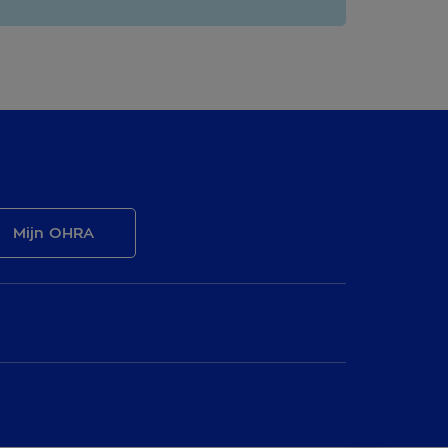
Mijn OHRA