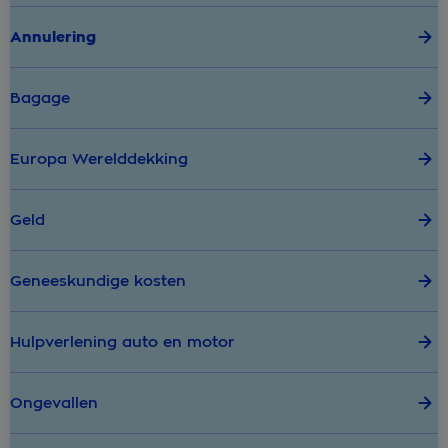
Annulering
Bagage
Europa Werelddekking
Geld
Geneeskundige kosten
Hulpverlening auto en motor
Ongevallen