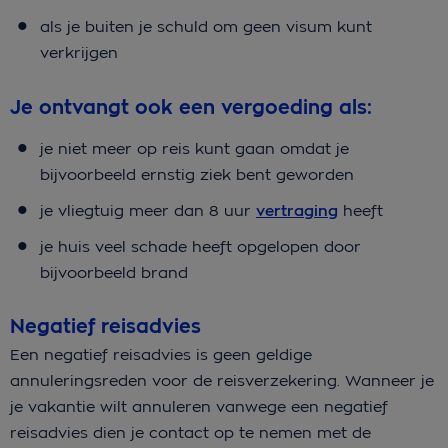
als je buiten je schuld om geen visum kunt
verkrijgen
Je ontvangt ook een vergoeding als:
je niet meer op reis kunt gaan omdat je
bijvoorbeeld ernstig ziek bent geworden
je vliegtuig meer dan 8 uur
vertraging
heeft
je huis veel schade heeft opgelopen door
bijvoorbeeld brand
Negatief reisadvies
Een negatief reisadvies is geen geldige
annuleringsreden voor de reisverzekering. Wanneer je
je vakantie wilt annuleren vanwege een negatief
reisadvies dien je contact op te nemen met de