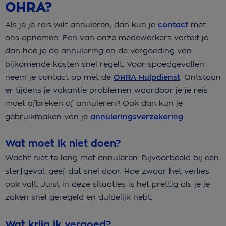
OHRA?
Als je je reis wilt annuleren, dan kun je
contact
met
ons opnemen. Een van onze medewerkers vertelt je
dan hoe je de annulering en de vergoeding van
bijkomende kosten snel regelt. Voor spoedgevallen
neem je contact op met de
OHRA Hulpdienst
. Ontstaan
er tijdens je vakantie problemen waardoor je je reis
moet afbreken of annuleren? Ook dan kun je
gebruikmaken van je
annuleringsverzekering
.
Wat moet ik niet doen?
Wacht niet te lang met annuleren. Bijvoorbeeld bij een
sterfgeval, geef dat snel door. Hoe zwaar het verlies
ook valt. Juist in deze situaties is het prettig als je je
zaken snel geregeld en duidelijk hebt.
Wat krijg ik vergoed?