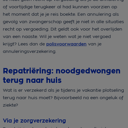
of voortijdige terugkeer al had kunnen voorzien op
het moment dat je je reis boekte. Een annulering als
gevolg van zwangerschap geeft je niet in alle situaties
recht op vergoeding. Dit geldt ook voor het overlijden
van een naaste. Wil je weten wat je niet vergoed
krijgt? Lees dan de
polisvoorwaarden
van je
annuleringsverzekering.
Repatriëring: noodgedwongen
terug naar huis
Wat is er verzekerd als je tijdens je vakantie plotseling
terug naar huis moet? Bijvoorbeeld na een ongeluk of
ziekte?
Via je zorgverzekering