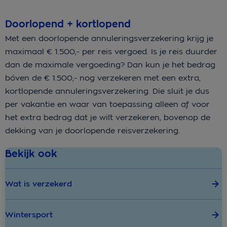
Doorlopend + kortlopend
Met een doorlopende annuleringsverzekering krijg je
maximaal € 1.500,- per reis vergoed. Is je reis duurder
dan de maximale vergoeding? Dan kun je het bedrag
bóven de € 1.500,- nog verzekeren met een extra,
kortlopende annuleringsverzekering. Die sluit je dus
per vakantie en waar van toepassing alleen af voor
het extra bedrag dat je wilt verzekeren, bovenop de
dekking van je doorlopende reisverzekering.
Bekijk ook
Wat is verzekerd
Wintersport