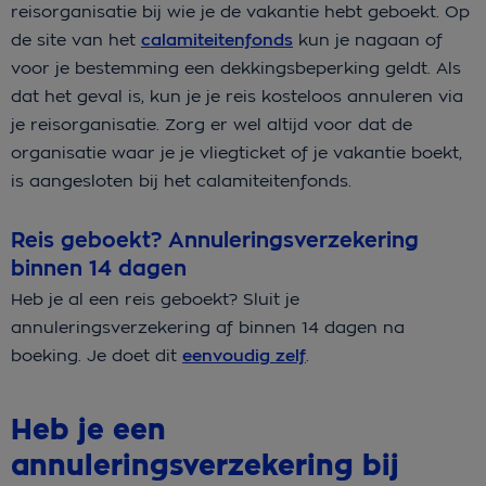
reisorganisatie bij wie je de vakantie hebt geboekt. Op
de site van het
calamiteitenfonds
kun je nagaan of
voor je bestemming een dekkingsbeperking geldt. Als
dat het geval is, kun je je reis kosteloos annuleren via
je reisorganisatie. Zorg er wel altijd voor dat de
organisatie waar je je vliegticket of je vakantie boekt,
is aangesloten bij het calamiteitenfonds.
Reis geboekt? Annuleringsverzekering
binnen 14 dagen
Heb je al een reis geboekt? Sluit je
annuleringsverzekering af binnen 14 dagen na
boeking. Je doet dit
eenvoudig zelf
.
Heb je een
annuleringsverzekering bij