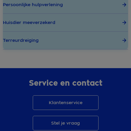
Persoonlijke hulpverlening
Huisdier meeverzekerd
Terreurdreiging
Service en contact
Klantenservice
Stel je vraag