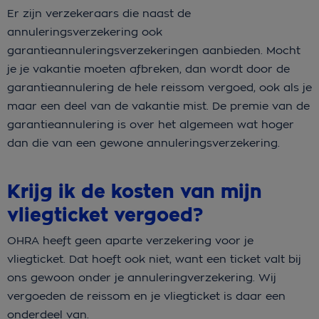
Er zijn verzekeraars die naast de
annuleringsverzekering ook
garantieannuleringsverzekeringen aanbieden. Mocht
je je vakantie moeten afbreken, dan wordt door de
garantieannulering de hele reissom vergoed, ook als je
maar een deel van de vakantie mist. De premie van de
garantieannulering is over het algemeen wat hoger
dan die van een gewone annuleringsverzekering.
Krijg ik de kosten van mijn
vliegticket vergoed?
OHRA heeft geen aparte verzekering voor je
vliegticket. Dat hoeft ook niet, want een ticket valt bij
ons gewoon onder je annuleringverzekering. Wij
vergoeden de reissom en je vliegticket is daar een
onderdeel van.