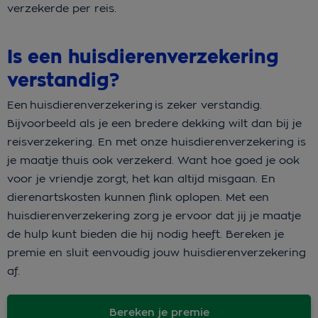
verzekerde per reis.
Is een huisdierenverzekering
verstandig?
Een huisdierenverzekering is zeker verstandig.
Bijvoorbeeld als je een bredere dekking wilt dan bij je
reisverzekering. En met onze huisdierenverzekering is
je maatje thuis ook verzekerd. Want hoe goed je ook
voor je vriendje zorgt, het kan altijd misgaan. En
dierenartskosten kunnen flink oplopen. Met een
huisdierenverzekering zorg je ervoor dat jij je maatje
de hulp kunt bieden die hij nodig heeft. Bereken je
premie en sluit eenvoudig jouw huisdierenverzekering
af.
Bereken je premie