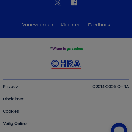
Voorwaarden
Klachten
Feedback
Privacy
©2014-2026 OHRA
Disclaimer
Cookies
Veilig Online