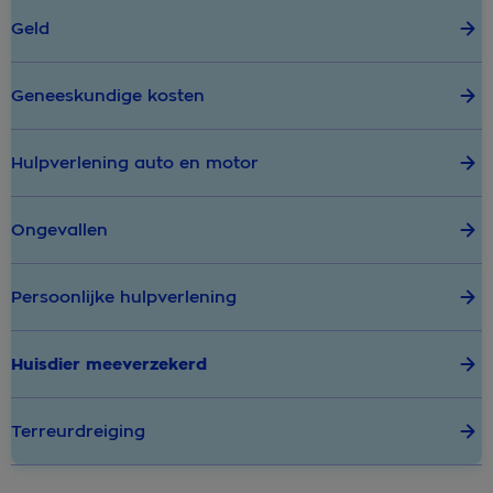
Geld
Geneeskundige kosten
Hulpverlening auto en motor
Ongevallen
Persoonlijke hulpverlening
Huisdier meeverzekerd
Terreurdreiging