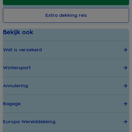
Extra dekking reis
Bekijk ook
Wat is verzekerd
Wintersport
Annulering
Bagage
Europa Werelddekking