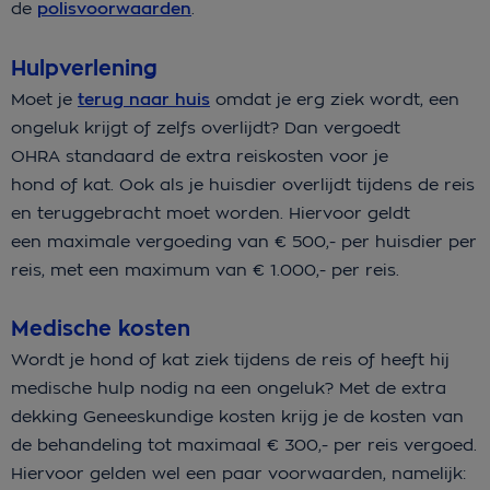
de
polisvoorwaarden
.
Hulpverlening
Moet je
terug naar huis
omdat je erg ziek wordt, een
ongeluk krijgt of zelfs overlijdt? Dan vergoedt
OHRA standaard de extra reiskosten voor je
hond of kat. Ook als je huisdier overlijdt tijdens de reis
en teruggebracht moet worden. Hiervoor geldt
een maximale vergoeding van € 500,- per huisdier per
reis, met een maximum van € 1.000,- per reis.
Medische kosten
Wordt je hond of kat ziek tijdens de reis of heeft hij
medische hulp nodig na een ongeluk? Met de extra
dekking Geneeskundige kosten krijg je de kosten van
de behandeling tot maximaal € 300,- per reis vergoed.
Hiervoor gelden wel een paar voorwaarden, namelijk: