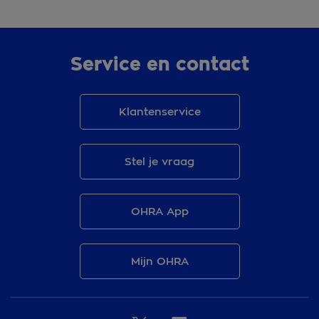
Service en contact
Klantenservice
Stel je vraag
OHRA App
Mijn OHRA