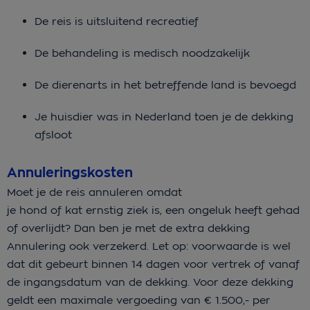
De reis is uitsluitend recreatief
De behandeling is medisch noodzakelijk
De dierenarts in het betreffende land is bevoegd
Je huisdier was in Nederland toen je de dekking
afsloot
Annuleringskosten
Moet je de reis annuleren omdat
je hond of kat ernstig ziek is, een ongeluk heeft gehad
of overlijdt? Dan ben je met de extra dekking
Annulering ook verzekerd. Let op: voorwaarde is wel
dat dit gebeurt binnen 14 dagen voor vertrek of vanaf
de ingangsdatum van de dekking. Voor deze dekking
geldt een maximale vergoeding van € 1.500,- per