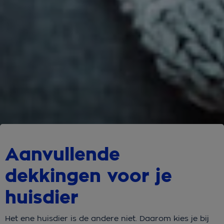
Aanvullende
dekkingen voor je
huisdier
Het ene huisdier is de andere niet. Daarom kies je bij