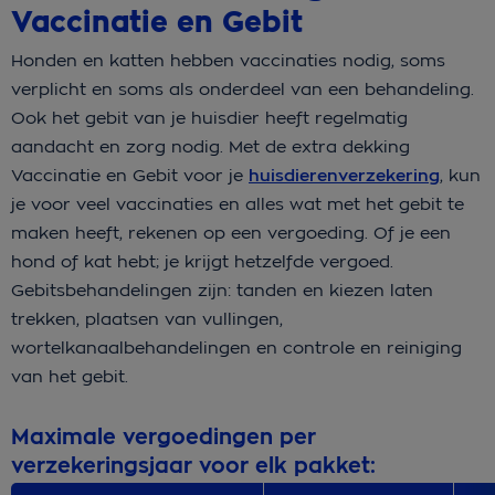
Vaccinatie en Gebit
Honden en katten hebben vaccinaties nodig, soms
verplicht en soms als onderdeel van een behandeling.
Ook het gebit van je huisdier heeft regelmatig
aandacht en zorg nodig. Met de extra dekking
Vaccinatie en Gebit voor je
huisdierenverzekering
, kun
je voor veel vaccinaties en alles wat met het gebit te
maken heeft, rekenen op een vergoeding. Of je een
hond of kat hebt; je krijgt hetzelfde vergoed.
Gebitsbehandelingen zijn: tanden en kiezen laten
trekken, plaatsen van vullingen,
wortelkanaalbehandelingen en controle en reiniging
van het gebit.
Maximale vergoedingen per
verzekeringsjaar voor elk pakket: