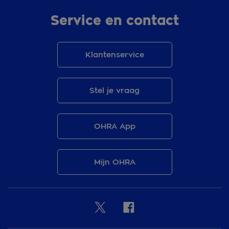
Service en contact
Klantenservice
Stel je vraag
OHRA App
Mijn OHRA