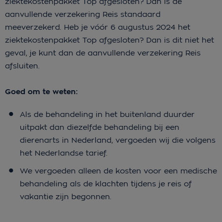
ziektekostenpakket Top afgesloten? Dan is de
aanvullende verzekering Reis standaard
meeverzekerd. Heb je vóór 6 augustus 2024 het
ziektekostenpakket Top afgesloten? Dan is dit niet het
geval, je kunt dan de aanvullende verzekering Reis
afsluiten.
Goed om te weten:
Als de behandeling in het buitenland duurder
uitpakt dan diezelfde behandeling bij een
dierenarts in Nederland, vergoeden wij die volgens
het Nederlandse tarief.
We vergoeden alleen de kosten voor een medische
behandeling als de klachten tijdens je reis of
vakantie zijn begonnen.