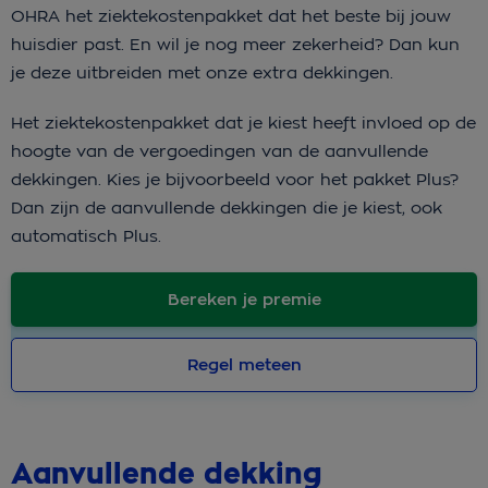
OHRA het ziektekostenpakket dat het beste bij jouw
huisdier past. En wil je nog meer zekerheid? Dan kun
je deze uitbreiden met onze extra dekkingen.
Het ziektekostenpakket dat je kiest heeft invloed op de
hoogte van de vergoedingen van de aanvullende
dekkingen. Kies je bijvoorbeeld voor het pakket Plus?
Dan zijn de aanvullende dekkingen die je kiest, ook
automatisch Plus.
Bereken je premie
Regel meteen
Aanvullende dekking