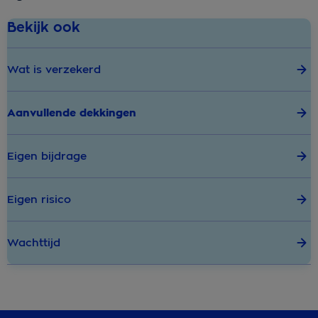
Bekijk ook
Wat is verzekerd
Aanvullende dekkingen
Eigen bijdrage
Eigen risico
Wachttijd