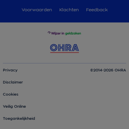
Voorwaarden
Klachten
Feedback
Privacy
©2014-2026 OHRA
Disclaimer
Cookies
Veilig Online
Toegankelijkheid