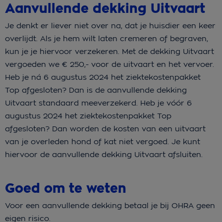
Aanvullende dekking Uitvaart
Je denkt er liever niet over na, dat je huisdier een keer
overlijdt. Als je hem wilt laten cremeren of begraven,
kun je je hiervoor verzekeren. Met de dekking Uitvaart
vergoeden we € 250,- voor de uitvaart en het vervoer.
H
eb je ná 6 augustus 2024 het ziektekostenpakket
Top afgesloten? Dan is de aanvullende dekking
Uitvaart standaard meeverzekerd. Heb je vóór 6
augustus 2024 het ziektekostenpakket Top
afgesloten? Dan worden de kosten van een uitvaart
van je overleden hond of kat niet vergoed. Je kunt
hiervoor de aanvullende dekking Uitvaart afsluiten.
Goed om te weten
Voor een aanvullende dekking betaal je bij OHRA geen
eigen risico.