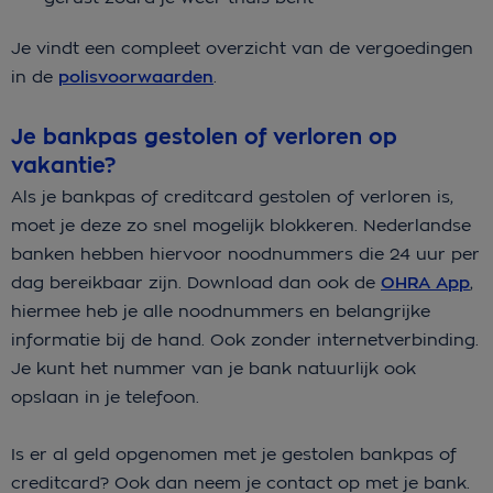
Je vindt een compleet overzicht van de vergoedingen
in de
polisvoorwaarden
.
Je bankpas gestolen of verloren op
vakantie?
Als je bankpas of creditcard gestolen of verloren is,
moet je deze zo snel mogelijk blokkeren. Nederlandse
banken hebben hiervoor noodnummers die 24 uur per
dag bereikbaar zijn. Download dan ook de
OHRA App
,
hiermee heb je alle noodnummers en belangrijke
informatie bij de hand. Ook zonder internetverbinding.
Je kunt het nummer van je bank natuurlijk ook
opslaan in je telefoon.
Is er al geld opgenomen met je gestolen bankpas of
creditcard? Ook dan neem je contact op met je bank.