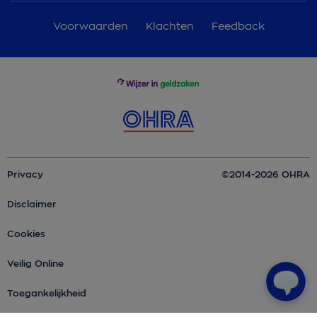
Voorwaarden
Klachten
Feedback
Privacy
©2014-2026 OHRA
Disclaimer
Cookies
Veilig Online
Toegankelijkheid