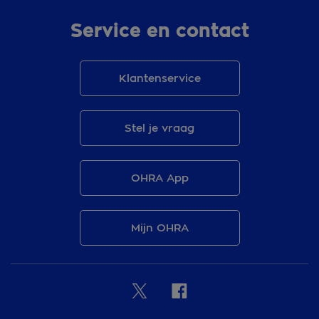
Service en contact
Klantenservice
Stel je vraag
OHRA App
Mijn OHRA