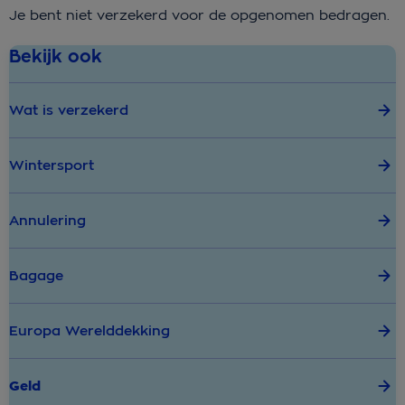
Je bent niet verzekerd voor de opgenomen bedragen.
Bekijk ook
Wat is verzekerd
Wintersport
Annulering
Bagage
Europa Werelddekking
Geld