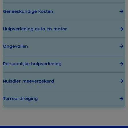
Geneeskundige kosten
Hulpverlening auto en motor
Ongevallen
Persoonlijke hulpverlening
Huisdier meeverzekerd
Terreurdreiging