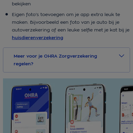
bekijken
Eigen foto’s toevoegen om je app extra leuk te
maken. Bijvoorbeeld een foto van je auto bij je
autoverzekering of een leuke selfie met je kat bij je
huisdierenverzekering
Meer voor je OHRA Zorgverzekering
regelen?