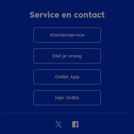
Service en contact
Klantenservice
Stel je vraag
OHRA App
Mijn OHRA