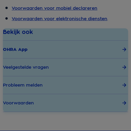
Voorwaarden voor mobiel declareren
Voorwaarden voor elektronische diensten
.
Bekijk ook
OHRA App
Veelgestelde vragen
Probleem melden
Voorwaarden