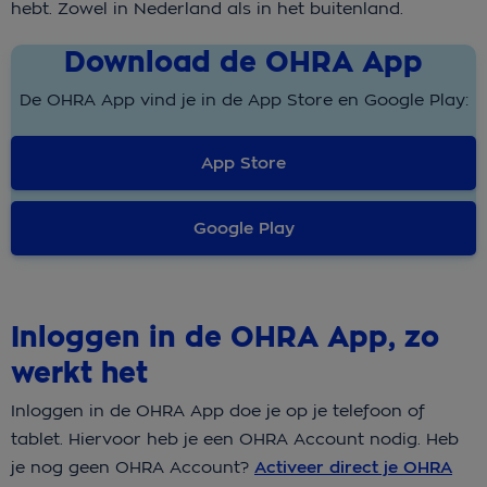
hebt. Zowel in Nederland als in het buitenland.
Download de OHRA App
De OHRA App vind je in de App Store en Google Play:
App Store
Google Play
Inloggen in de OHRA App, zo
werkt het
Inloggen in de OHRA App doe je op je telefoon of
tablet. Hiervoor heb je een OHRA Account nodig. Heb
je nog geen OHRA Account?
Activeer direct je OHRA