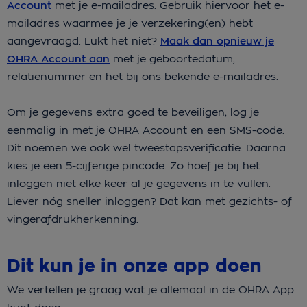
Account
met je e-mailadres. Gebruik hiervoor het e-
mailadres waarmee je je verzekering(en) hebt
aangevraagd. Lukt het niet?
Maak dan opnieuw je
OHRA Account aan
met je geboortedatum,
relatienummer en het bij ons bekende e-mailadres.
Om je gegevens extra goed te beveiligen, log je
eenmalig in met je OHRA Account en een SMS-code.
Dit noemen we ook wel tweestapsverificatie. Daarna
kies je een 5-cijferige pincode. Zo hoef je bij het
inloggen niet elke keer al je gegevens in te vullen.
Liever nóg sneller inloggen? Dat kan met gezichts- of
vingerafdrukherkenning.
Dit kun je in onze app doen
We vertellen je graag wat je allemaal in de OHRA App