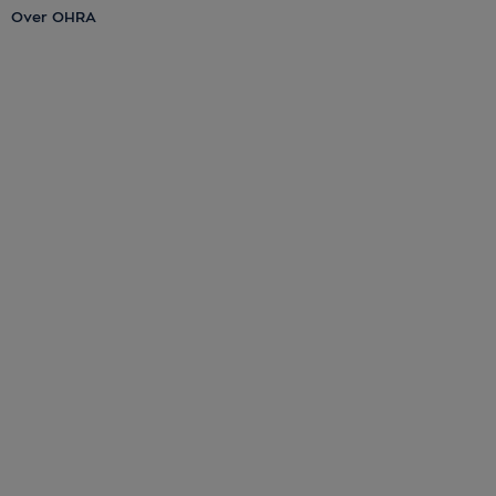
Over OHRA