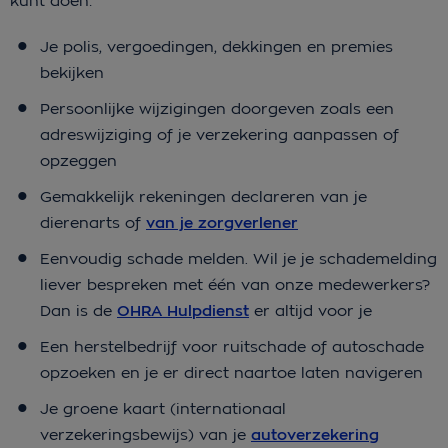
kunt doen:
Je polis, vergoedingen, dekkingen en premies
bekijken
Persoonlijke wijzigingen doorgeven zoals een
adreswijziging of je verzekering aanpassen of
opzeggen
Gemakkelijk rekeningen declareren van je
dierenarts of
van je zorgverlener
Eenvoudig schade melden. Wil je je schademelding
liever bespreken met één van onze medewerkers?
Dan is de
OHRA Hulpdienst
er altijd voor je
Een herstelbedrijf voor ruitschade of autoschade
opzoeken en je er direct naartoe laten navigeren
Je groene kaart (internationaal
verzekeringsbewijs) van je
autoverzekering