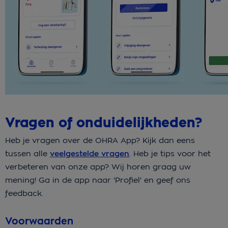
Vragen of onduidelijkheden?
Heb je vragen over de OHRA App? Kijk dan eens
tussen alle
veelgestelde vragen
. Heb je tips voor het
verbeteren van onze app? Wij horen graag uw
mening! Ga in de app naar 'Profiel' en geef ons
feedback.
Voorwaarden