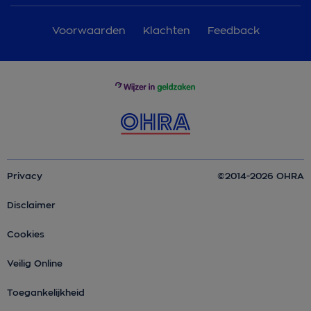
Voorwaarden
Klachten
Feedback
Privacy
©2014-2026 OHRA
Disclaimer
Cookies
Veilig Online
Toegankelijkheid