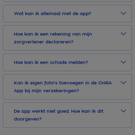
Wat kan ik allemaal met de app?
Hoe kan ik een rekening van mijn
zorgverlener declareren?
Hoe kan ik een schade melden?
Kan ik eigen foto's toevoegen in de OHRA
App bij mijn verzekeringen?
De app werkt niet goed. Hoe kan ik dit
doorgeven?