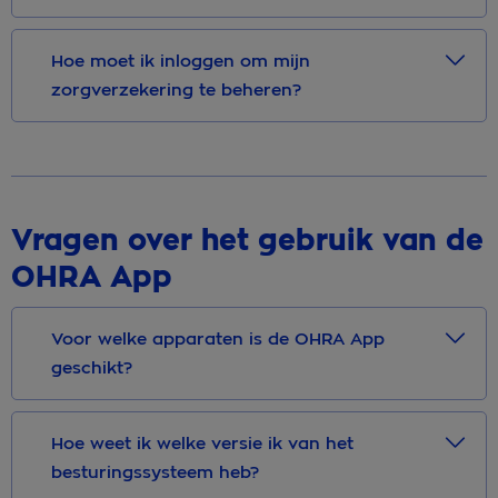
Hoe moet ik inloggen om mijn
zorgverzekering te beheren?
Vragen over het gebruik van de
OHRA App
Voor welke apparaten is de OHRA App
geschikt?
Hoe weet ik welke versie ik van het
besturingssysteem heb?