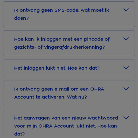
Ik ontvang geen SMS-code, wat moet ik
doen?
Hoe kan ik inloggen met een pincode of
gezichts- of vingerafdrukherkenning?
Het inloggen lukt niet. Hoe kan dat?
Ik ontvang geen e-mail om een OHRA
Account te activeren. Wat nu?
Het aanvragen van een nieuw wachtwoord
voor mijn OHRA Account lukt niet. Hoe kan
dat?