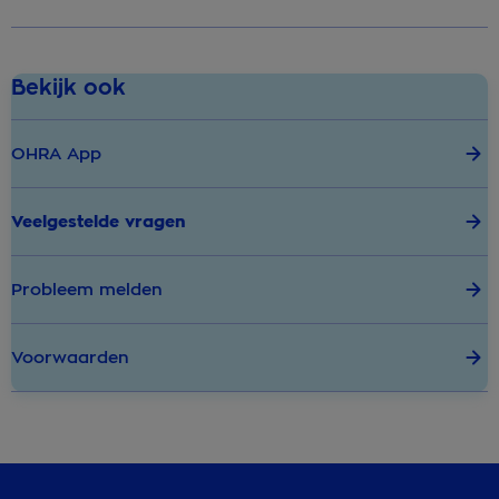
Bekijk ook
OHRA App
Veelgestelde vragen
Probleem melden
Voorwaarden