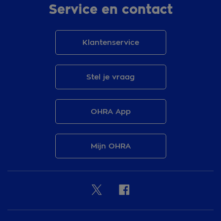
Service en contact
Klantenservice
Stel je vraag
OHRA App
Mijn OHRA