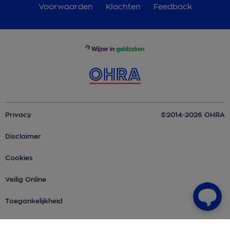
Voorwaarden
Klachten
Feedback
Privacy
©2014-2026 OHRA
Disclaimer
Cookies
Veilig Online
Toegankelijkheid
Over OHRA