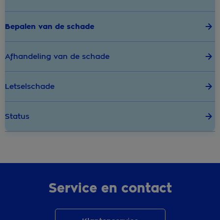
Bepalen van de schade
Afhandeling van de schade
Letselschade
Status
Service en contact