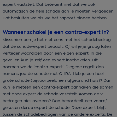
expert vaststelt. Dat betekent niet dat we ook
automatisch de hele schade aan je moeten vergoeden.
Dat besluiten we als we het rapport binnen hebben.
Wanneer schakel je een contra-expert in?
Misschien ben je het niet eens met het schadebedrag
dat de schade-expert bepaalt. Of wil je je graag laten
vertegenwoordigen door een eigen expert. In die
gevallen kun je zelf een expert inschakelen. Dit
noemen we de ‘contra-expert’. Diegene regelt dan
namens jou de schade met OHRA. Heb je een heel
grote schade (bijvoorbeeld een afgebrand huis)? Dan
kun je meteen een contra-expert aanhaken die samen
met onze expert de schade vaststelt. Komen de 2
bedragen niet overeen? Dan beoordeelt een vooraf
gekozen derde expert de schade. Deze expert blijft
tussen de schadebedragen van de andere experts. De