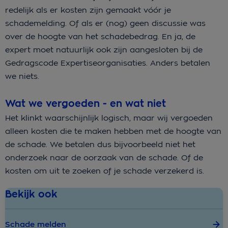
redelijk als er kosten zijn gemaakt vóór je
schademelding. Of als er (nog) geen discussie was
over de hoogte van het schadebedrag. En ja, de
expert moet natuurlijk ook zijn aangesloten bij de
Gedragscode Expertiseorganisaties. Anders betalen
we niets.
Wat we vergoeden - en wat niet
Het klinkt waarschijnlijk logisch, maar wij vergoeden
alleen kosten die te maken hebben met de hoogte van
de schade. We betalen dus bijvoorbeeld niet het
onderzoek naar de oorzaak van de schade. Of de
kosten om uit te zoeken of je schade verzekerd is.
Bekijk ook
Schade melden