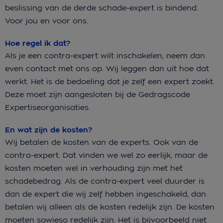
beslissing van de derde schade-expert is bindend.
Voor jou en voor ons.
Hoe regel ik dat?
Als je een contra-expert wilt inschakelen, neem dan
even contact met ons op. Wij leggen dan uit hoe dat
werkt. Het is de bedoeling dat je zelf een expert zoekt.
Deze moet zijn aangesloten bij de Gedragscode
Expertiseorganisaties.
En wat zijn de kosten?
Wij betalen de kosten van de experts. Ook van de
contra-expert. Dat vinden we wel zo eerlijk, maar de
kosten moeten wel in verhouding zijn met het
schadebedrag. Als de contra-expert veel duurder is
dan de expert die wij zelf hebben ingeschakeld, dan
betalen wij alleen als de kosten redelijk zijn. De kosten
moeten sowieso redelijk zijn. Het is bijvoorbeeld niet