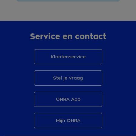
Service en contact
Klantenservice
Stel je vraag
OHRA App
Mijn OHRA