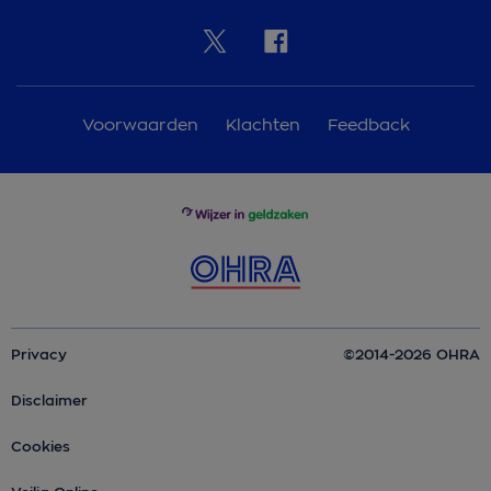
Voorwaarden
Klachten
Feedback
Privacy
©2014-2026 OHRA
Disclaimer
Cookies