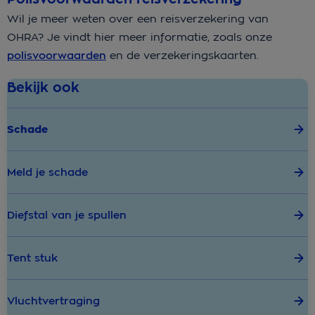
Wil je meer weten over een reisverzekering van
OHRA? Je vindt hier meer informatie, zoals onze
polisvoorwaarden
en de verzekeringskaarten.
Bekijk ook
Schade
Meld je schade
Diefstal van je spullen
Tent stuk
Vluchtvertraging