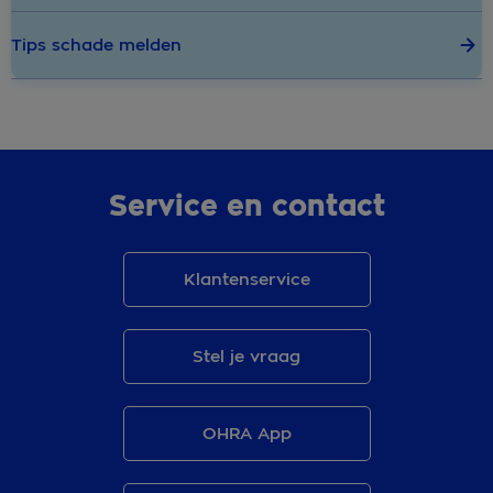
Tips schade melden
Service en contact
Klantenservice
Stel je vraag
OHRA App