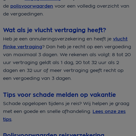
de
polisvoorwaarden
voor een volledig overzicht van
de vergoedingen.
Wat als je vlucht vertraging heeft?
Heb je een
annuleringsverzekering
en heeft je
vlucht
flinke vertraging
? Dan heb je recht op een vergoeding
van maximaal 3 dagen. We rekenen als volgt: 8 tot 20
uur vertraging geldt als 1 dag, 20 tot 32 uur als 2
dagen en 32 uur of meer vertraging geeft recht op
een vergoeding van 3 dagen.
Tips voor schade melden op vakantie
Schade opgelopen tijdens je reis? Wij helpen je graag
met een goede en snelle afhandeling.
Lees onze zes
tips
.
Polisvoorwaarden reisverzekering