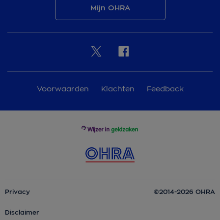
Mijn OHRA
Voorwaarden
Klachten
Feedback
Privacy
©2014-2026 OHRA
Disclaimer