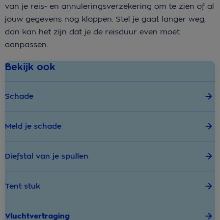
van je reis- en annuleringsverzekering om te zien of al
jouw gegevens nog kloppen. Stel je gaat langer weg,
dan kan het zijn dat je de reisduur even moet
aanpassen.
Bekijk ook
Schade
Meld je schade
Diefstal van je spullen
Tent stuk
Vluchtvertraging