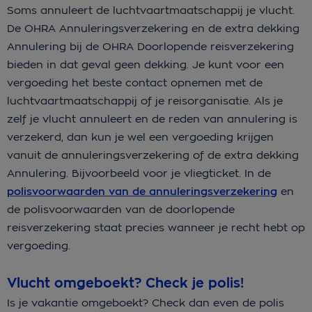
Soms annuleert de luchtvaartmaatschappij je vlucht.
De OHRA Annuleringsverzekering en de extra dekking
Annulering bij de OHRA Doorlopende reisverzekering
bieden in dat geval geen dekking. Je kunt voor een
vergoeding het beste contact opnemen met de
luchtvaartmaatschappij of je reisorganisatie. Als je
zelf je vlucht annuleert en de reden van annulering is
verzekerd, dan kun je wel een vergoeding krijgen
vanuit de annuleringsverzekering of de extra dekking
Annulering. Bijvoorbeeld voor je vliegticket. In de
polisvoorwaarden van de annuleringsverzekering
en
de polisvoorwaarden van de doorlopende
reisverzekering staat precies wanneer je recht hebt op
vergoeding.
Vlucht omgeboekt? Check je polis!
Is je vakantie omgeboekt? Check dan even de polis