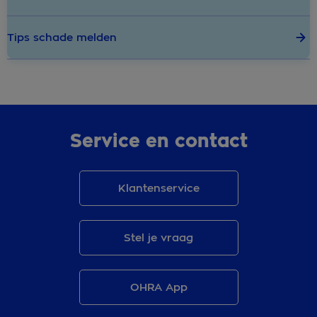
Tips schade melden
Service en contact
Klantenservice
Stel je vraag
OHRA App