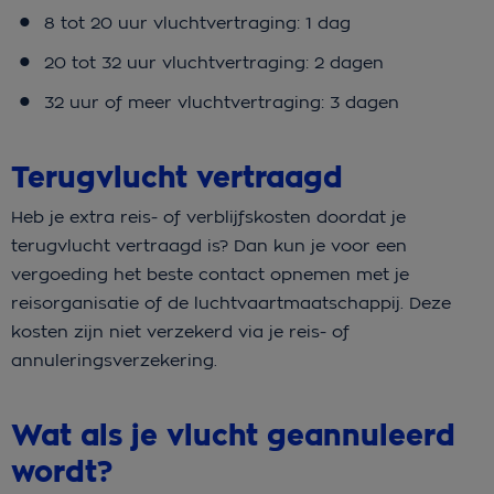
8 tot 20 uur vluchtvertraging: 1 dag
20 tot 32 uur vluchtvertraging: 2 dagen
32 uur of meer vluchtvertraging: 3 dagen
Terugvlucht vertraagd
Heb je extra reis- of verblijfskosten doordat je
terugvlucht vertraagd is? Dan kun je voor een
vergoeding het beste contact opnemen met je
reisorganisatie of de luchtvaartmaatschappij. Deze
kosten zijn niet verzekerd via je reis- of
annuleringsverzekering.
Wat als je vlucht geannuleerd
wordt?