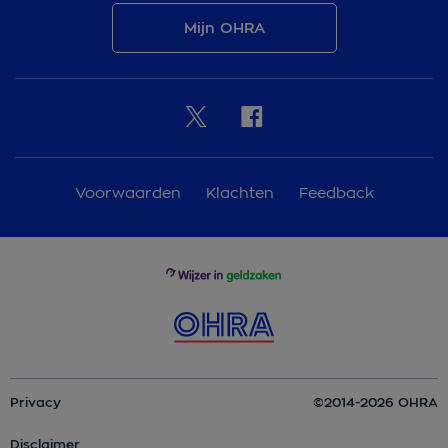
Mijn OHRA
Voorwaarden
Klachten
Feedback
Privacy
©2014-2026 OHRA
Disclaimer