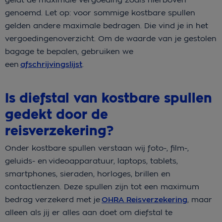
genoemd. Let op: voor sommige kostbare spullen
gelden andere maximale bedragen. Die vind je in het
vergoedingenoverzicht. Om de waarde van je gestolen
bagage te bepalen, gebruiken we
een
afschrijvingslijst
.
Is diefstal van kostbare spullen
gedekt door de
reisverzekering?
Onder kostbare spullen verstaan wij foto-, film-,
geluids- en videoapparatuur, laptops, tablets,
smartphones, sieraden, horloges, brillen en
contactlenzen. Deze spullen zijn tot een maximum
bedrag verzekerd met je
OHRA Reisverzekering
, maar
alleen als jij er alles aan doet om diefstal te