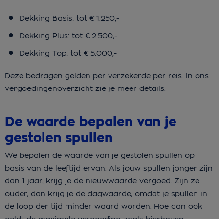
Dekking Basis: tot € 1.250,-
Dekking Plus: tot € 2.500,-
Dekking Top: tot € 5.000,-
Deze bedragen gelden per verzekerde per reis. In ons
vergoedingenoverzicht zie je meer details.
De waarde bepalen van je
gestolen spullen
We bepalen de waarde van je gestolen spullen op
basis van de leeftijd ervan. Als jouw spullen jonger zijn
dan 1 jaar, krijg je de nieuwwaarde vergoed. Zijn ze
ouder, dan krijg je de dagwaarde, omdat je spullen in
de loop der tijd minder waard worden. Hoe dan ook
geldt de maximale vergoeding zoals hierboven