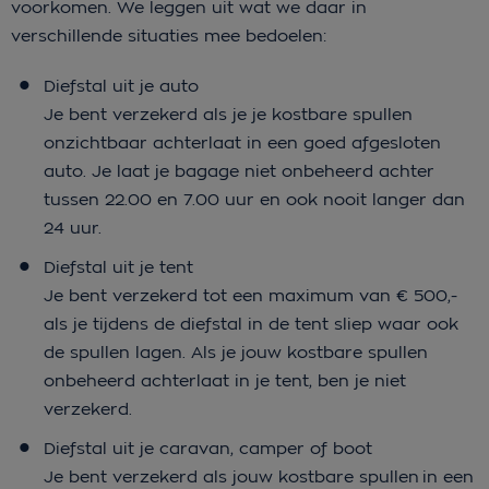
voorkomen. We leggen uit wat we daar in
verschillende situaties mee bedoelen:
Diefstal uit je auto
Je bent verzekerd als je je kostbare spullen
onzichtbaar achterlaat in een goed afgesloten
auto. Je laat je bagage niet onbeheerd achter
tussen 22.00 en 7.00 uur en ook nooit langer dan
24 uur.
Diefstal uit je tent
Je bent verzekerd tot een maximum van € 500,-
als je tijdens de diefstal in de tent sliep waar ook
de spullen lagen. Als je jouw kostbare spullen
onbeheerd achterlaat in je tent, ben je niet
verzekerd.
Diefstal uit je caravan, camper of boot
Je bent verzekerd als jouw kostbare spullen in een