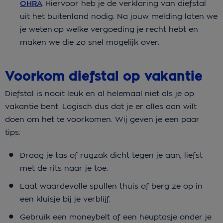
OHRA
. Hiervoor heb je de verklaring van diefstal
uit het buitenland nodig. Na jouw melding laten we
je weten op welke vergoeding je recht hebt en
maken we die zo snel mogelijk over.
Voorkom diefstal op vakantie
Diefstal is nooit leuk en al helemaal niet als je op
vakantie bent. Logisch dus dat je er alles aan wilt
doen om het te voorkomen. Wij geven je een paar
tips:
Draag je tas of rugzak dicht tegen je aan, liefst
met de rits naar je toe.
Laat waardevolle spullen thuis of berg ze op in
een kluisje bij je verblijf.
Gebruik een moneybelt of een heuptasje onder je