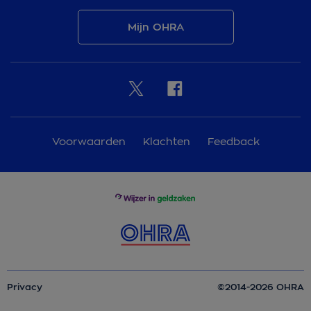
Mijn OHRA
Voorwaarden
Klachten
Feedback
Privacy
©2014-2026 OHRA