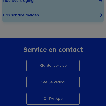
Vluchtvertraging
Tips schade melden
Service en contact
Klantenservice
Stel je vraag
OHRA App