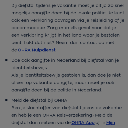
Bij diefstal tijdens je vakantie moet je altijd zo snel
mogelijk aangifte doen bij de lokale politie. Je kunt
ook een verklaring opvragen via je reisleiding of je
accommodatie. Zorg er in elk geval voor dat je
een verklaring krijgt in het land waar je bestolen
bent. Lukt dat niet? Neem dan contact op met
de
OHRA Hulpdienst
.
Doe ook aangifte in Nederland bij diefstal van je
identiteitsbewijs
Als je identiteitsbewijs gestolen is, dan doe je niet
alleen op vakantie aangifte, maar moet je ook
aangifte doen bij de politie in Nederland.
Meld de diefstal bij OHRA
Ben je slachtoffer van diefstal tijdens de vakantie
en heb je een OHRA Reisverzekering? Meld de
diefstal dan meteen via de
OHRA App
of in
Mijn