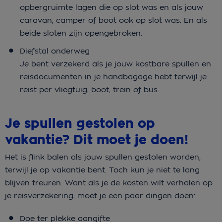
opbergruimte lagen die op slot was en als jouw
caravan, camper of boot ook op slot was. En als
beide sloten zijn opengebroken.
Diefstal onderweg
Je bent verzekerd als je jouw kostbare spullen en
reisdocumenten in je handbagage hebt terwijl je
reist per vliegtuig, boot, trein of bus.
Je spullen gestolen op
vakantie? Dit moet je doen!
Het is flink balen als jouw spullen gestolen worden,
terwijl je op vakantie bent. Toch kun je niet te lang
blijven treuren. Want als je de kosten wilt verhalen op
je reisverzekering, moet je een paar dingen doen:
Doe ter plekke aangifte