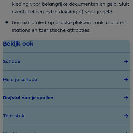
kleding voor belangrijke documenten en geld. Sluit
eventueel een extra dekking af voor je geld.
Ben extra alert op drukke plekken zoals markten,
stations en toeristische attracties.
Bekijk ook
Schade
Meld je schade
Diefstal van je spullen
Tent stuk