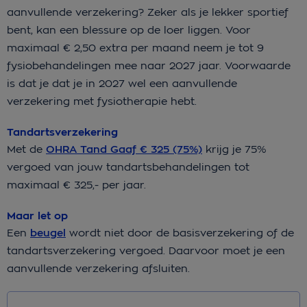
aanvullende verzekering? Zeker als je lekker sportief
bent, kan een blessure op de loer liggen. Voor
maximaal € 2,50 extra per maand neem je tot 9
fysiobehandelingen mee naar 2027 jaar. Voorwaarde
is dat je dat je in 2027 wel een aanvullende
verzekering met fysiotherapie hebt.
Tandartsverzekering
Met de
OHRA Tand Gaaf € 325 (75%)
krijg je 75%
vergoed van jouw tandartsbehandelingen tot
maximaal € 325,- per jaar.
Maar let op
Een
beugel
wordt niet door de basisverzekering of de
tandartsverzekering vergoed. Daarvoor moet je een
aanvullende verzekering afsluiten.