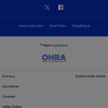
Voorwaarden
Klachten
Feedback
Privacy
©2014-2026 OHRA
Disclaimer
Cookies
Veilig Online