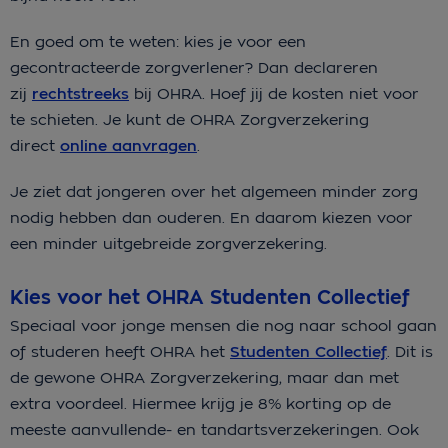
En goed om te weten: kies je voor een
gecontracteerde zorgverlener? Dan declareren
zij
rechtstreeks
bij OHRA. Hoef jij de kosten niet voor
te schieten. Je kunt de OHRA Zorgverzekering
direct
online aanvragen
.
Je ziet dat jongeren over het algemeen minder zorg
nodig hebben dan ouderen. En daarom kiezen voor
een minder uitgebreide zorgverzekering.
Kies voor het OHRA Studenten Collectief
Speciaal voor jonge mensen die nog naar school gaan
of studeren heeft OHRA het
Studenten Collectief
. Dit is
de gewone OHRA Zorgverzekering, maar dan met
extra voordeel. Hiermee krijg je 8% korting op de
meeste aanvullende- en tandartsverzekeringen. Ook