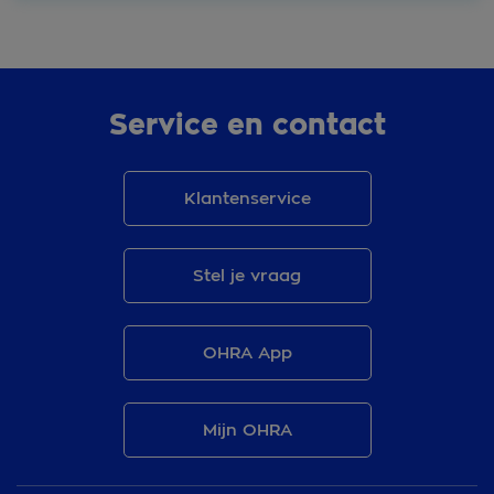
Service en contact
Klantenservice
Stel je vraag
OHRA App
Mijn OHRA