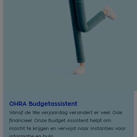
OHRA Budgetassistent
Vanaf de 18e verjaardag verandert er veel. Ook
financieel. Onze Budget Assistent helpt om
inzicht te krijgen en verwijst naar instanties voor
informatie en hulp.