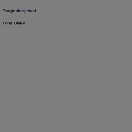
Toegankelijkheid
Over OHRA