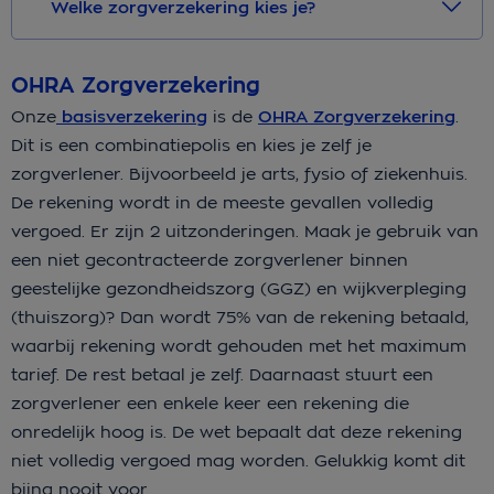
Welke zorgverzekering kies je?
OHRA Zorgverzekering
Onze
basisverzekering
is de
OHRA Zorgverzekering
.
Dit is een combinatiepolis en kies je zelf je
zorgverlener. Bijvoorbeeld je arts, fysio of ziekenhuis.
De rekening wordt in de meeste gevallen volledig
vergoed. Er zijn 2 uitzonderingen. Maak je gebruik van
een niet gecontracteerde zorgverlener binnen
geestelijke gezondheidszorg (GGZ) en wijkverpleging
(thuiszorg)? Dan wordt 75% van de rekening betaald,
waarbij rekening wordt gehouden met het maximum
tarief. De rest betaal je zelf. Daarnaast stuurt een
zorgverlener een enkele keer een rekening die
onredelijk hoog is. De wet bepaalt dat deze rekening
niet volledig vergoed mag worden. Gelukkig komt dit
bijna nooit voor.