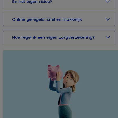
En het eigen risico?
Online geregeld: snel en makkelijk
Hoe regel ik een eigen zorgverzekering?