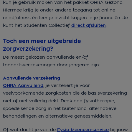
kun je gebruik maken van het pakket OHRA Gezond.
Hiermee krijg je onder andere toegang tot online
mindfulness én leer je inzicht krijgen in je financiën. Je
kunt het Studenten Collectief
direct afsluiten
.
Toch een meer uitgebreide
zorgverzekering?
De meest gekozen aanvullende en/of
tandartsverzekeringen door jongeren zijn:
Aanvullende verzekering
OHRA Aanvullend
, je verzekert je voor
veelvoorkomende zorgkosten die de basisverzekering
niet of niet volledig dekt. Denk aan fysiotherapie,
spoedeisende zorg in het buitenland, alternatieve
behandelingen en alternatieve geneesmiddelen.
Of wat dacht je van de
Fysio
Meeneemservice
bij jouw