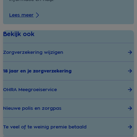
Lees meer
Bekijk ook
Zorgverzekering wijzigen
18 jaar en je zorgverzekering
OHRA Meegroeiservice
Nieuwe polis en zorgpas
Te veel of te weinig premie betaald