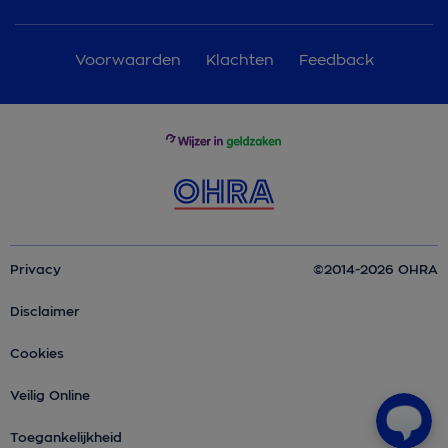
Voorwaarden
Klachten
Feedback
Privacy
©2014-2026 OHRA
Disclaimer
Cookies
Veilig Online
Toegankelijkheid