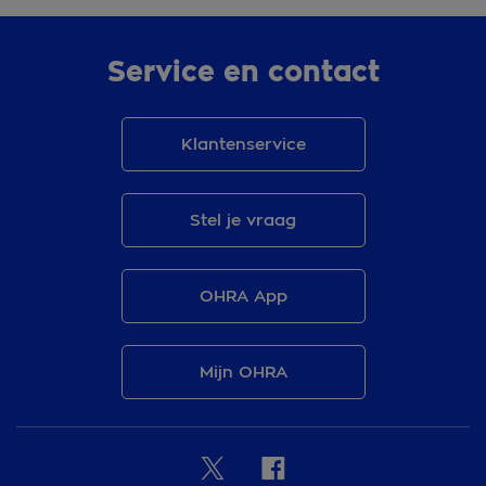
Service en contact
Klantenservice
Stel je vraag
OHRA App
Mijn OHRA