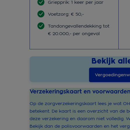
Griepprik: 1 keer per jaar
Voetzorg: € 50,-
Tandongevallendekking tot
€ 20.000,- per ongeval
Bekijk al
Vergoedingenwi
Verzekeringskaart en voorwaarde
Op de zorgverzekeringskaart lees je wat O
betekent. De kaart is een overzicht van de 
deze verzekering en daarom niet volledig. Wi
Bekijk dan de polisvoorwaarden en het verg