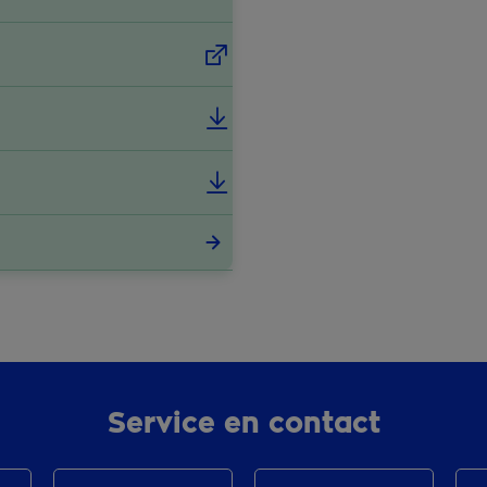
Service en contact