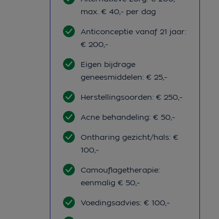
max. € 40,- per dag
Anticonceptie vanaf 21 jaar:
€ 200,-
Eigen bijdrage
geneesmiddelen: € 25,-
Herstellingsoorden: € 250,-
Acne behandeling: € 50,-
Ontharing gezicht/hals: €
100,-
Camouflagetherapie:
eenmalig € 50,-
Voedingsadvies: € 100,-