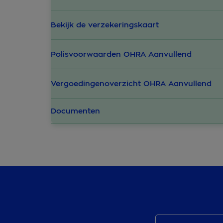
Bekijk de verzekeringskaart
Polisvoorwaarden OHRA Aanvullend
Vergoedingenoverzicht OHRA Aanvullend
Documenten