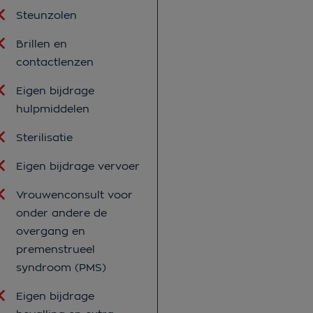
Steunzolen
Brillen en
contactlenzen
Eigen bijdrage
hulpmiddelen
Sterilisatie
Eigen bijdrage vervoer
Vrouwenconsult voor
onder andere de
overgang en
premenstrueel
syndroom (PMS)
Eigen bijdrage