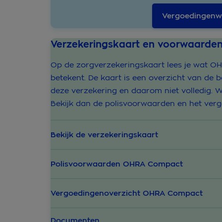
Vergoedingenwi
Verzekeringskaart en voorwaarde
Op de zorgverzekeringskaart lees je wat O
betekent. De kaart is een overzicht van de 
deze verzekering en daarom niet volledig. Wi
Bekijk dan de polisvoorwaarden en het verg
Bekijk de verzekeringskaart
Polisvoorwaarden OHRA Compact
Vergoedingenoverzicht OHRA Compact
Documenten