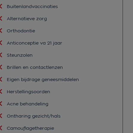
Buitenlandvaccinaties
Alternatieve zorg
Orthodontie
Anticonceptie va 21 jaar
Steunzolen
Brillen en contactlenzen
Eigen bijdrage geneesmiddelen
Herstellingsoorden
Acne behandeling
Ontharing gezicht/hals
Camouflagetherapie