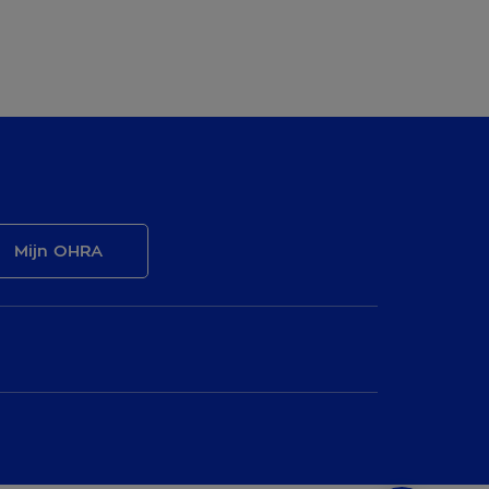
Mijn OHRA