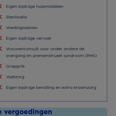
Eigen bijdrage hulpmiddelen
Sterilisatie
Voedingsadvies
Eigen bijdrage vervoer
Vrouwenconsult voor onder andere de
overgang en premenstrueel syndroom (PMS)
Griepprik
Voetzorg
Eigen bijdrage bevalling en extra kraamzorg
le vergoedingen