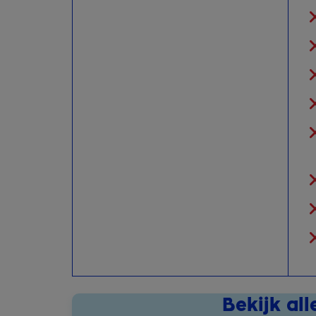
Bekijk al