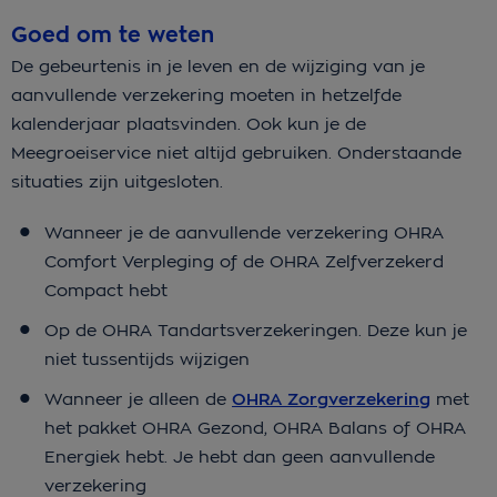
Goed om te weten
De gebeurtenis in je leven en de wijziging van je
aanvullende verzekering moeten in hetzelfde
kalenderjaar plaatsvinden. Ook kun je de
Meegroeiservice niet altijd gebruiken. Onderstaande
situaties zijn uitgesloten.
Wanneer je de aanvullende verzekering OHRA
Comfort Verpleging of de OHRA Zelfverzekerd
Compact hebt
Op de OHRA Tandartsverzekeringen. Deze kun je
niet tussentijds wijzigen
Wanneer je alleen de
OHRA Zorgverzekering
met
het pakket OHRA Gezond, OHRA Balans of OHRA
Energiek hebt. Je hebt dan geen aanvullende
verzekering