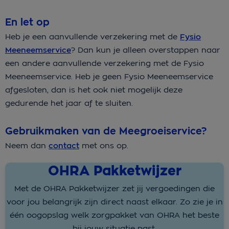
En let op
Heb je een aanvullende verzekering met de
Fysio
Meeneemservice
? Dan kun je alleen overstappen naar
een andere aanvullende verzekering met de Fysio
Meeneemservice. Heb je geen Fysio Meeneemservice
afgesloten, dan is het ook niet mogelijk deze
gedurende het jaar af te sluiten.
Gebruikmaken van de Meegroeiservice?
Neem dan
contact
met ons op.
OHRA Pakketwijzer
Met de OHRA Pakketwijzer zet jij vergoedingen die
voor jou belangrijk zijn direct naast elkaar. Zo zie je in
één oogopslag welk zorgpakket van OHRA het beste
bij jouw situatie past.