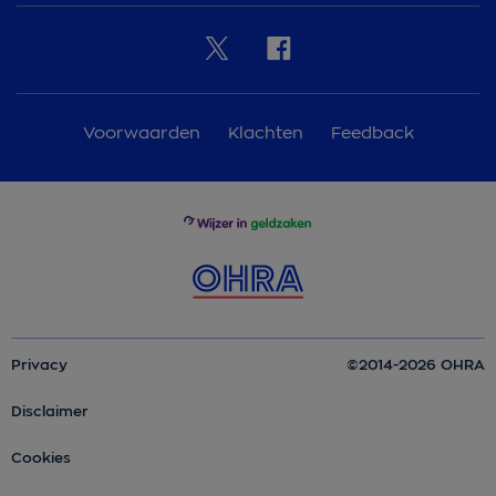
Voorwaarden
Klachten
Feedback
Privacy
©2014-2026 OHRA
Disclaimer
Cookies