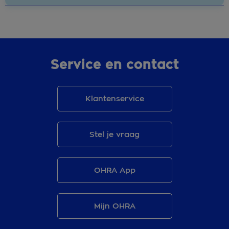
Service en contact
Klantenservice
Stel je vraag
OHRA App
Mijn OHRA