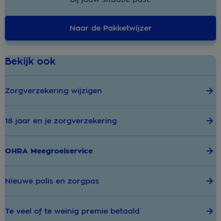
Naar de Pakketwijzer
Bekijk ook
Zorgverzekering wijzigen
18 jaar en je zorgverzekering
OHRA Meegroeiservice
Nieuwe polis en zorgpas
Te veel of te weinig premie betaald