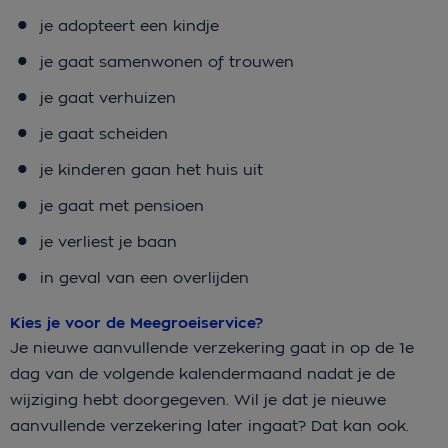
je adopteert een kindje
je gaat samenwonen of trouwen
je gaat verhuizen
je gaat scheiden
je kinderen gaan het huis uit
je gaat met pensioen
je verliest je baan
in geval van een overlijden
Kies je voor de Meegroeiservice?
Je nieuwe aanvullende verzekering gaat in op de 1e
dag van de volgende kalendermaand nadat je de
wijziging hebt doorgegeven. Wil je dat je nieuwe
aanvullende verzekering later ingaat? Dat kan ook.