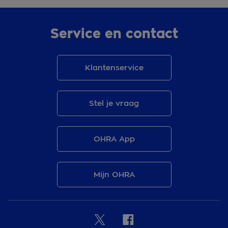
Service en contact
Klantenservice
Stel je vraag
OHRA App
Mijn OHRA