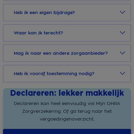
Heb ik een eigen bijdrage?
Waar kan ik terecht?
Mag ik naar een andere zorgaanbieder?
Heb ik vooraf toestemming nodig?
Declareren: lekker makkelijk
Declareren kan heel eenvoudig via Mijn OHRA
Zorgverzekering. Of ga terug naar het
vergoedingenoverzicht.