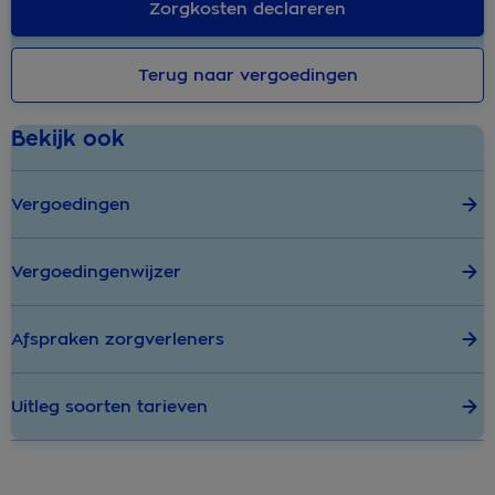
Zorgkosten declareren
Terug naar vergoedingen
Bekijk ook
Vergoedingen
Vergoedingenwijzer
Afspraken zorgverleners
Uitleg soorten tarieven