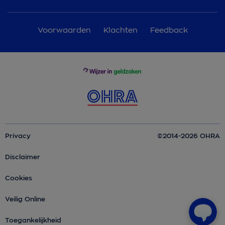
Voorwaarden
Klachten
Feedback
Privacy
©2014-2026 OHRA
Disclaimer
Cookies
Veilig Online
Toegankelijkheid