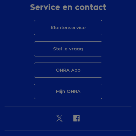
Service en contact
Klantenservice
Stel je vraag
OHRA App
Mijn OHRA