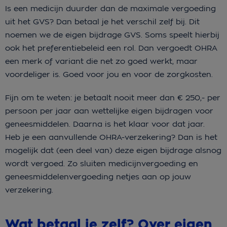
Is een medicijn duurder dan de maximale vergoeding
uit het GVS? Dan betaal je het verschil zelf bij. Dit
noemen we de eigen bijdrage GVS. Soms speelt hierbij
ook het preferentiebeleid een rol. Dan vergoedt OHRA
een merk of variant die net zo goed werkt, maar
voordeliger is. Goed voor jou en voor de zorgkosten.
Fijn om te weten: je betaalt nooit meer dan € 250,- per
persoon per jaar aan wettelijke eigen bijdragen voor
geneesmiddelen. Daarna is het klaar voor dat jaar.
Heb je een aanvullende OHRA-verzekering? Dan is het
mogelijk dat (een deel van) deze eigen bijdrage alsnog
wordt vergoed. Zo sluiten medicijnvergoeding en
geneesmiddelenvergoeding netjes aan op jouw
verzekering.
Wat betaal je zelf? Over eigen