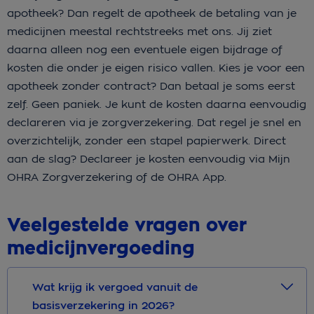
apotheek? Dan regelt de apotheek de betaling van je
medicijnen meestal rechtstreeks met ons. Jij ziet
daarna alleen nog een eventuele eigen bijdrage of
kosten die onder je eigen risico vallen. Kies je voor een
apotheek zonder contract? Dan betaal je soms eerst
zelf. Geen paniek. Je kunt de kosten daarna eenvoudig
declareren via je zorgverzekering. Dat regel je snel en
overzichtelijk, zonder een stapel papierwerk. Direct
aan de slag? Declareer je kosten eenvoudig via Mijn
OHRA Zorgverzekering of de OHRA App.
Veelgestelde vragen over
medicijnvergoeding
Wat krijg ik vergoed vanuit de
basisverzekering in 2026?