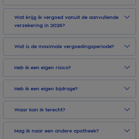
Wat krijg ik vergoed vanuit de aanvullende
verzekering in 2026?
Wat is de maximale vergoedingsperiode?
Heb ik een eigen risico?
Heb ik een eigen bijdrage?
Waar kan ik terecht?
Mag ik naar een andere apotheek?