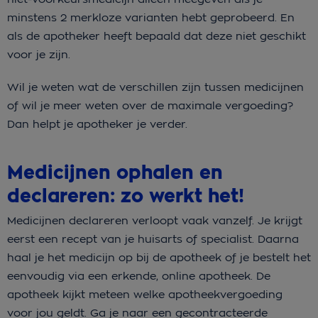
minstens 2 merkloze varianten hebt geprobeerd. En
als de apotheker heeft bepaald dat deze niet geschikt
voor je zijn.
Wil je weten wat de verschillen zijn tussen medicijnen
of wil je meer weten over de maximale vergoeding?
Dan helpt je apotheker je verder.
Medicijnen ophalen en
declareren: zo werkt het!
Medicijnen declareren verloopt vaak vanzelf. Je krijgt
eerst een recept van je huisarts of specialist. Daarna
haal je het medicijn op bij de apotheek of je bestelt het
eenvoudig via een erkende, online apotheek. De
apotheek kijkt meteen welke apotheekvergoeding
voor jou geldt. Ga je naar een gecontracteerde