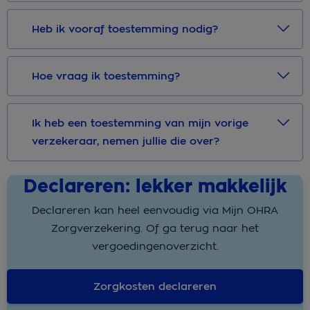
Heb ik vooraf toestemming nodig?
Hoe vraag ik toestemming?
Ik heb een toestemming van mijn vorige
verzekeraar, nemen jullie die over?
Declareren: lekker makkelijk
Declareren kan heel eenvoudig via Mijn OHRA
Zorgverzekering. Of ga terug naar het
vergoedingenoverzicht.
Zorgkosten declareren