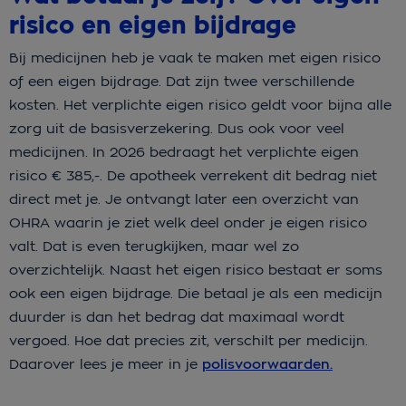
risico en eigen bijdrage
Bij medicijnen heb je vaak te maken met eigen risico
of een eigen bijdrage. Dat zijn twee verschillende
kosten. Het verplichte eigen risico geldt voor bijna alle
zorg uit de basisverzekering. Dus ook voor veel
medicijnen. In 2026 bedraagt het verplichte eigen
risico € 385,-. De apotheek verrekent dit bedrag niet
direct met je. Je ontvangt later een overzicht van
OHRA waarin je ziet welk deel onder je eigen risico
valt. Dat is even terugkijken, maar wel zo
overzichtelijk. Naast het eigen risico bestaat er soms
ook een eigen bijdrage. Die betaal je als een medicijn
duurder is dan het bedrag dat maximaal wordt
vergoed. Hoe dat precies zit, verschilt per medicijn.
Daarover lees je meer in je
polisvoorwaarden.