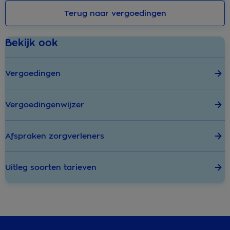
Terug naar vergoedingen
Bekijk ook
Vergoedingen
Vergoedingenwijzer
Afspraken zorgverleners
Uitleg soorten tarieven