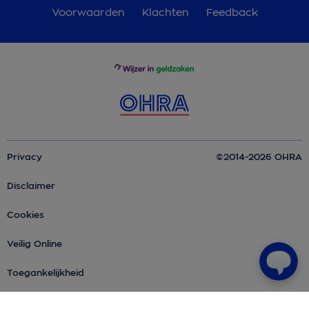
Voorwaarden
Klachten
Feedback
Privacy
©2014-2026 OHRA
Disclaimer
Cookies
Veilig Online
Toegankelijkheid
Over OHRA