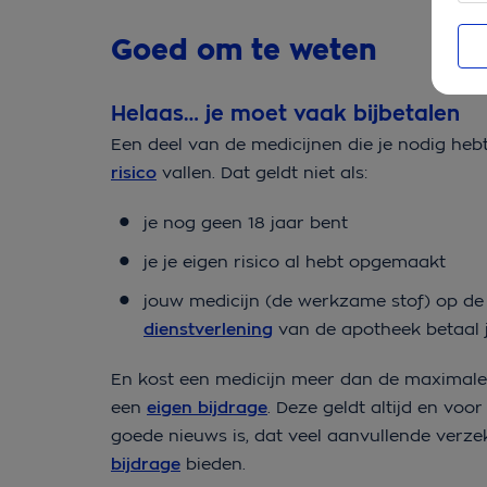
Goed om te weten
Helaas… je moet vaak bijbetalen
Een deel van de medicijnen die je nodig hebt,
risico
vallen. Dat geldt niet als:
je nog geen 18 jaar bent
je je eigen risico al hebt opgemaakt
jouw medicijn (de werkzame stof) op de 
dienstverlening
van de apotheek betaal j
En kost een medicijn meer dan de maximale 
een
eigen bijdrage
. Deze geldt altijd en voor
goede nieuws is, dat veel aanvullende ver
bijdrage
bieden.