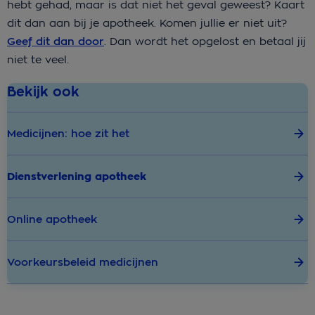
hebt gehad, maar is dat niet het geval geweest? Kaart
dit dan aan bij je apotheek. Komen jullie er niet uit?
Geef dit dan door
. Dan wordt het opgelost en betaal jij
niet te veel.
Bekijk ook
Medicijnen: hoe zit het
Dienstverlening apotheek
Online apotheek
Voorkeursbeleid medicijnen