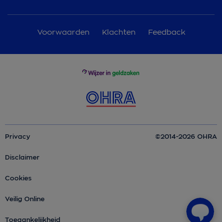
Voorwaarden
Klachten
Feedback
Privacy
©2014-2026 OHRA
Disclaimer
Cookies
Veilig Online
Toegankelijkheid