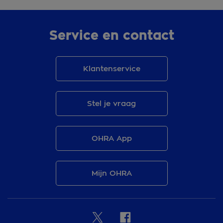
Service en contact
Klantenservice
Stel je vraag
OHRA App
Mijn OHRA