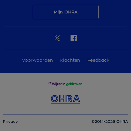
Mijn OHRA
Voorwaarden
Klachten
Feedback
Privacy
©2014-2026 OHRA