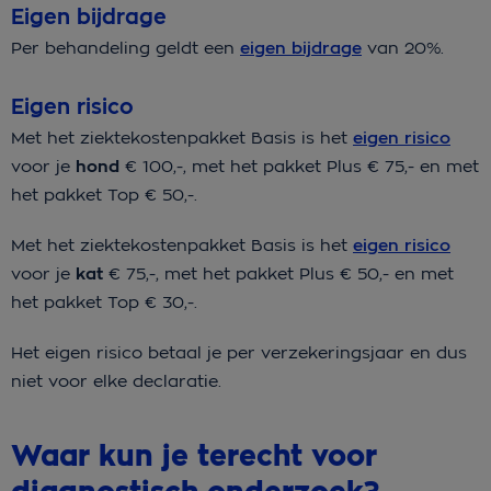
Eigen bijdrage
Per behandeling geldt een
eigen bijdrage
van 20%.
Eigen risico
Met het ziektekostenpakket Basis is het
eigen risico
voor je
hond
€ 100,-, met het pakket Plus € 75,- en met
het pakket Top € 50,-.
Met het ziektekostenpakket Basis is het
eigen risico
voor je
kat
€ 75,-, met het pakket Plus € 50,- en met
het pakket Top € 30,-.
Het eigen risico betaal je per verzekeringsjaar en dus
niet voor elke declaratie.
Waar kun je terecht voor