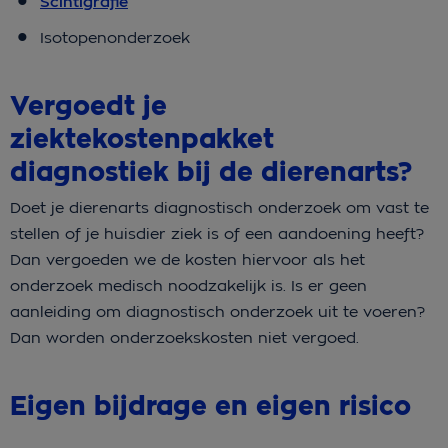
Scintigrafie
Isotopenonderzoek
Vergoedt je
ziektekostenpakket
diagnostiek bij de dierenarts?
Doet je dierenarts diagnostisch onderzoek om vast te
stellen of je huisdier ziek is of een aandoening heeft?
Dan vergoeden we de kosten hiervoor als het
onderzoek medisch noodzakelijk is. Is er geen
aanleiding om diagnostisch onderzoek uit te voeren?
Dan worden onderzoekskosten niet vergoed.
Eigen bijdrage en eigen risico