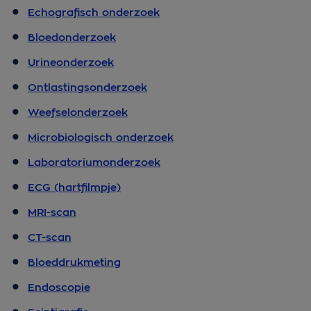
Echografisch onderzoek
Bloedonderzoek
Urineonderzoek
Ontlastingsonderzoek
Weefselonderzoek
Microbiologisch onderzoek
Laboratoriumonderzoek
ECG (hartfilmpje)
MRI-scan
CT-scan
Bloeddrukmeting
Endoscopie