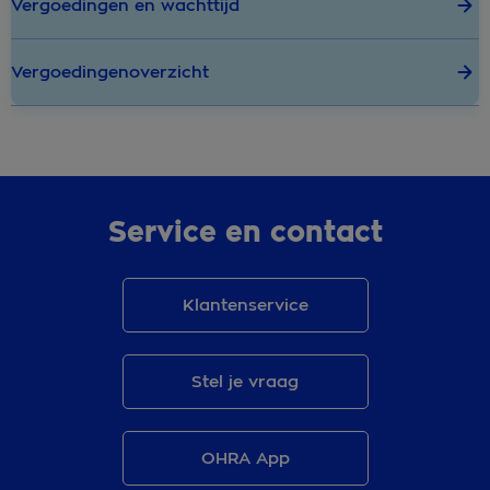
Vergoedingen en wachttijd
Vergoedingenoverzicht
Service en contact
Klantenservice
Stel je vraag
OHRA App