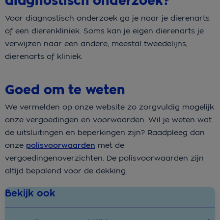
diagnostisch onderzoek?
Voor diagnostisch onderzoek ga je naar je dierenarts
of een dierenkliniek. Soms kan je eigen dierenarts je
verwijzen naar een andere, meestal tweedelijns,
dierenarts of kliniek.
Goed om te weten
We vermelden op onze website zo zorgvuldig mogelijk
onze vergoedingen en voorwaarden. Wil je weten wat
de uitsluitingen en beperkingen zijn? Raadpleeg dan
onze
polisvoorwaarden
met de
vergoedingenoverzichten. De polisvoorwaarden zijn
altijd bepalend voor de dekking.
Bekijk ook