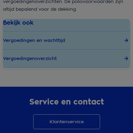
vergoedingenoverzichten. De polisvoorwaarden zijn
altijd bepalend voor de dekking.
Bekijk ook
Vergoedingen en wachttijd
Vergoedingenoverzicht
Service en contact
Klantenservice