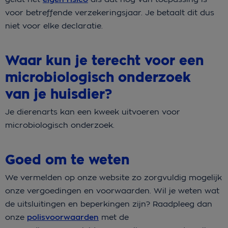
voor betreffende verzekeringsjaar. Je betaalt dit dus
niet voor elke declaratie.
Waar kun je terecht voor een
microbiologisch onderzoek
van je huisdier?
Je dierenarts kan een kweek uitvoeren voor
microbiologisch onderzoek.
Goed om te weten
We vermelden op onze website zo zorgvuldig mogelijk
onze vergoedingen en voorwaarden. Wil je weten wat
de uitsluitingen en beperkingen zijn? Raadpleeg dan
onze
polisvoorwaarden
met de