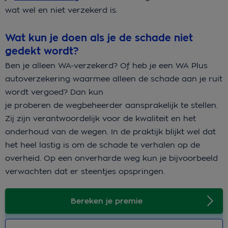
wat wel en niet verzekerd is.
Wat kun je doen als je de schade niet
gedekt wordt?
Ben je alleen WA-verzekerd? Of heb je een WA Plus
autoverzekering waarmee alleen de schade aan je ruit
wordt vergoed? Dan kun
je proberen de wegbeheerder aansprakelijk te stellen.
Zij zijn verantwoordelijk voor de kwaliteit en het
onderhoud van de wegen. In de praktijk blijkt wel dat
het heel lastig is om de schade te verhalen op de
overheid. Op een onverharde weg kun je bijvoorbeeld
verwachten dat er steentjes opspringen.
Bereken je premie