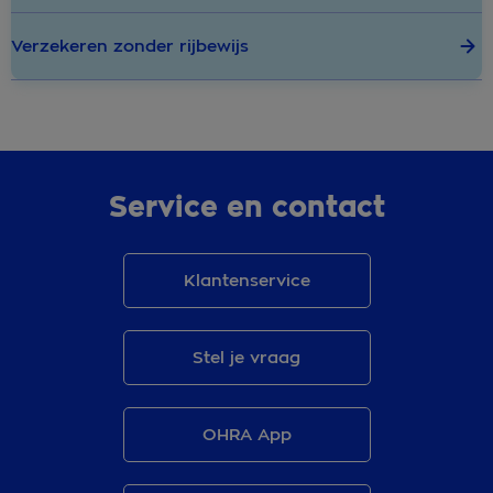
Verzekeren zonder rijbewijs
Service en contact
Klantenservice
Stel je vraag
OHRA App