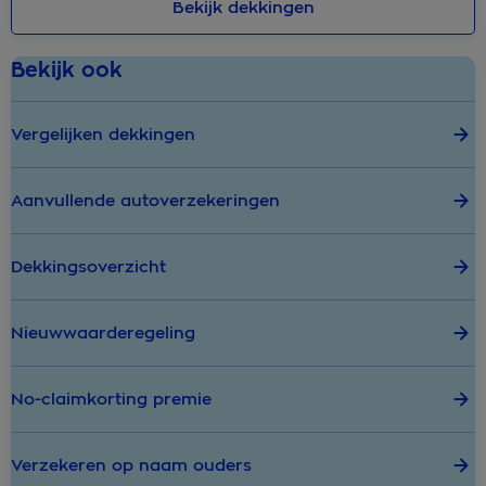
Bekijk dekkingen
Bekijk ook
Vergelijken dekkingen
Aanvullende autoverzekeringen
Dekkingsoverzicht
Nieuwwaarderegeling
No-claimkorting premie
Verzekeren op naam ouders