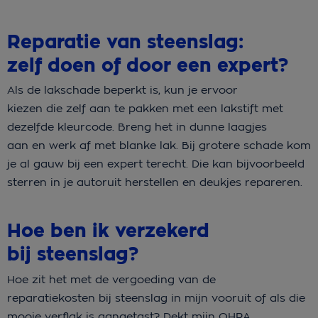
Reparatie van steenslag:
zelf doen of door een expert?
Als de lakschade beperkt is, kun je ervoor
kiezen die zelf aan te pakken met een lakstift met
dezelfde kleurcode. Breng het in dunne laagjes
aan en werk af met blanke lak. Bij grotere schade kom
je al gauw bij een expert terecht. Die kan bijvoorbeeld
sterren in je autoruit herstellen en deukjes repareren.
Hoe ben ik verzekerd
bij steenslag?
Hoe zit het met de vergoeding van de
reparatiekosten bij steenslag in mijn vooruit of als die
mooie verflak is aangetast? Dekt mijn OHRA