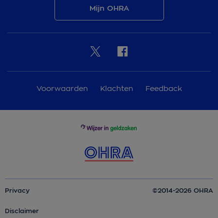
Mijn OHRA
Voorwaarden
Klachten
Feedback
Privacy
©2014-2026 OHRA
Disclaimer