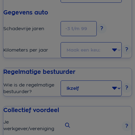
Gegevens auto
Schadevrije jaren
Kilometers per jaar
Regelmatige bestuurder
Wie is de regelmatige
bestuurder?
Collectief voordeel
Je
werkgever/vereniging