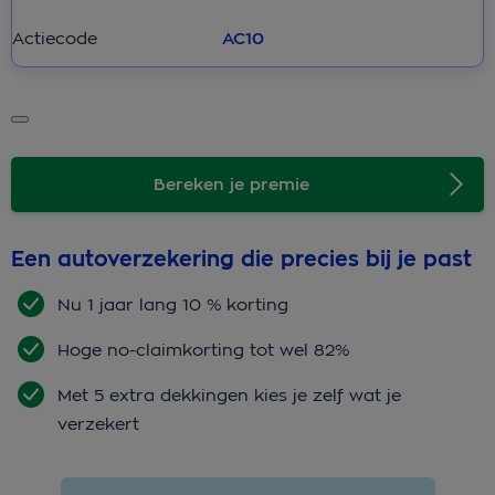
Actiecode
Bereken je premie
Een autoverzekering die precies bij je past
Nu 1 jaar lang 10 % korting
Hoge no-claimkorting tot wel 82%
Met 5 extra dekkingen kies je zelf wat je
verzekert