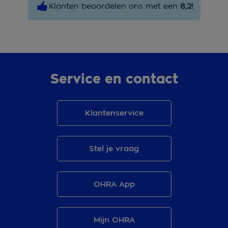
Klanten beoordelen ons met een
8,2!
Service en contact
Klantenservice
Stel je vraag
OHRA App
Mijn OHRA