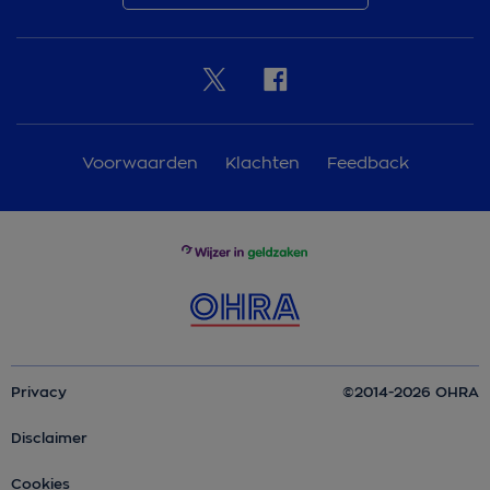
Voorwaarden
Klachten
Feedback
Privacy
©2014-2026 OHRA
Disclaimer
Cookies