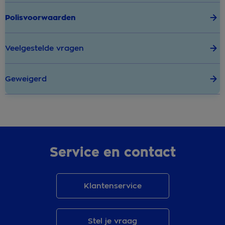
Polisvoorwaarden
Veelgestelde vragen
Geweigerd
Service en contact
Klantenservice
Stel je vraag