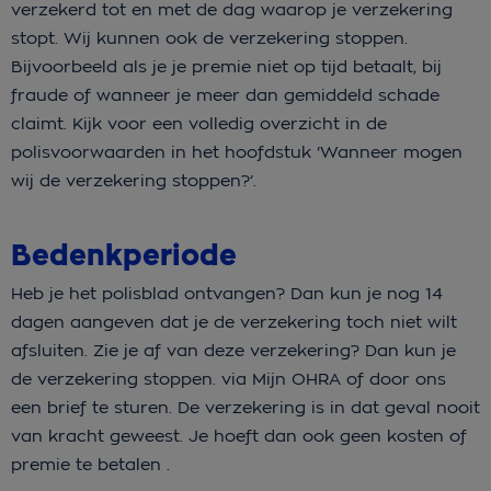
verzekerd tot en met de dag waarop je verzekering
stopt. Wij kunnen ook de verzekering stoppen.
Bijvoorbeeld als je je premie niet op tijd betaalt, bij
fraude of wanneer je meer dan gemiddeld schade
claimt. Kijk voor een volledig overzicht in de
polisvoorwaarden in het hoofdstuk ‘Wanneer mogen
wij de verzekering stoppen?’.
Bedenkperiode
Heb je het polisblad ontvangen? Dan kun je nog 14
dagen aangeven dat je de verzekering toch niet wilt
afsluiten. Zie je af van deze verzekering? Dan kun je
de verzekering stoppen. via Mijn OHRA of door ons
een brief te sturen. De verzekering is in dat geval nooit
van kracht geweest. Je hoeft dan ook geen kosten of
premie te betalen .