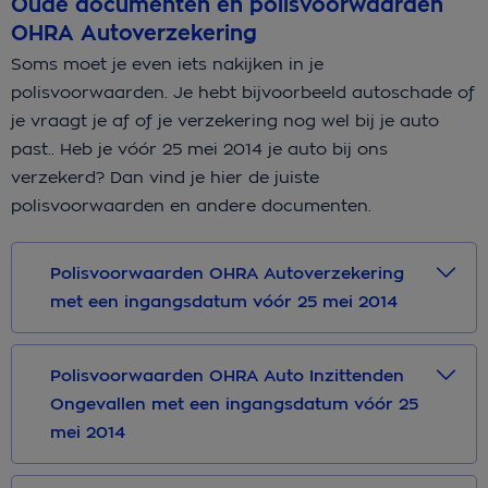
Oude documenten en polisvoorwaarden
OHRA Autoverzekering
Soms moet je even iets nakijken in je
polisvoorwaarden. Je hebt bijvoorbeeld autoschade of
je vraagt je af of je verzekering nog wel bij je auto
past.. Heb je vóór 25 mei 2014 je auto bij ons
verzekerd? Dan vind je hier de juiste
polisvoorwaarden en andere documenten.
Polisvoorwaarden OHRA Autoverzekering
met een ingangsdatum vóór 25 mei 2014
Polisvoorwaarden OHRA Auto Inzittenden
Ongevallen met een ingangsdatum vóór 25
mei 2014