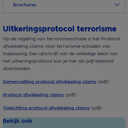
Brochures
Uitkeringsprotocol terrorisme
Op de regeling van terrorismeschade is het Protocol
afwikkeling claims voor terrorisme-schaden van
toepassing. Een afschrift van de volledige tekst van
het uitkeringsprotocol kun je hier als pdf-bestand
downloaden.
Samenvatting protocol afwikkeling claims
(pdf)
Protocol afwikkeling claims
(pdf)
Toelichting protocol afwikkeling claims
(pdf)
Bekijk ook