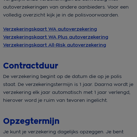
autoverzekeringen van andere aanbieders. Voor een
volledig overzicht kijk je in de polisvoorwaarden.
Verzekeringskaart WA autoverzekering
Verzekeringskaart WA Plus autoverzekering
Verzekeringskaart All-Risk autoverzekering
Contractduur
De verzekering begint op de datum die op je polis
staat. De verzekeringstermijn is 1 jaar. Daarna wordt je
verzekering elk jaar automatisch met 1 jaar verlengd,
hierover word je ruim van tevoren ingelicht.
Opzegtermijn
Je kunt je verzekering dagelijks opzeggen. Je bent