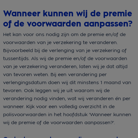
Wanneer kunnen wij de premie
of de voorwaarden aanpassen?
Het kan voor ons nodig zijn om de premie en/of de
voorwaarden van je verzekering te veranderen.
Bijvoorbeeld bij de verlenging van je verzekering of
tussentijds. Als wij de premie en/of de voorwaarden
van je verzekering veranderen, laten wij je dat altijd
van tevoren weten. Bij een verandering per
verlengingsdatum doen wij dit minstens 1 maand van
tevoren. Ook leggen wij je uit waarom wij de
verandering nodig vinden, wat wij veranderen én per
wanneer. Kijk voor een volledig overzicht in de
polisvoorwaarden in het hoofdstuk ‘Wanneer kunnen
wij de premie of de voorwaarden aanpassen?’.