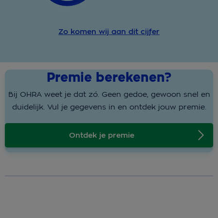
Zo komen wij aan dit cijfer
Premie berekenen?
Bij OHRA weet je dat zó. Geen gedoe, gewoon snel en
duidelijk. Vul je gegevens in en ontdek jouw premie.
Ontdek je premie