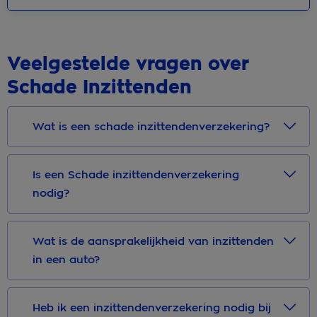
Veelgestelde vragen over
Schade Inzittenden
Wat is een schade inzittendenverzekering?
Is een Schade inzittendenverzekering
nodig?
Wat is de aansprakelijkheid van inzittenden
in een auto?
Heb ik een inzittendenverzekering nodig bij