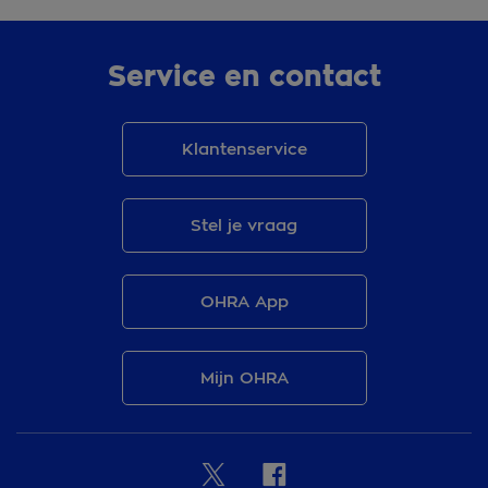
Service en contact
Klantenservice
Stel je vraag
OHRA App
Mijn OHRA