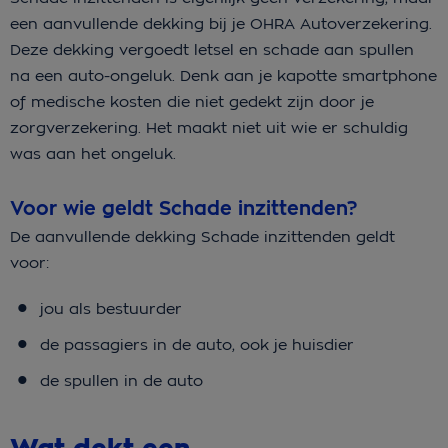
een aanvullende dekking bij je OHRA Autoverzekering.
Deze dekking vergoedt letsel en schade aan spullen
na een auto-ongeluk. Denk aan je kapotte smartphone
of medische kosten die niet gedekt zijn door je
zorgverzekering. Het maakt niet uit wie er schuldig
was aan het ongeluk.
Voor wie geldt Schade inzittenden?
De aanvullende dekking Schade inzittenden geldt
voor:
jou als bestuurder
de passagiers in de auto, ook je huisdier
de spullen in de auto