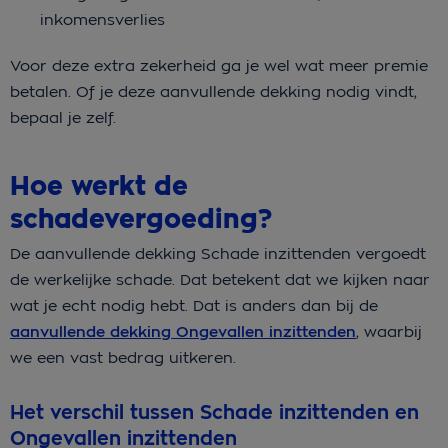
inkomensverlies
Voor deze extra zekerheid ga je wel wat meer premie
betalen. Of je deze aanvullende dekking nodig vindt,
bepaal je zelf.
Hoe werkt de
schadevergoeding?
De aanvullende dekking Schade inzittenden vergoedt
de werkelijke schade. Dat betekent dat we kijken naar
wat je echt nodig hebt. Dat is anders dan bij de
aanvullende dekking Ongevallen inzittenden
, waarbij
we een vast bedrag uitkeren.
Het verschil tussen Schade inzittenden en
Ongevallen inzittenden