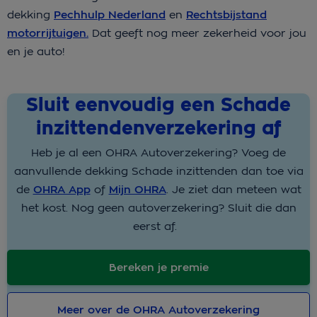
dekking
Pechhulp Nederland
en
Rechtsbijstand
motorrijtuigen.
Dat geeft nog meer zekerheid voor jou
en je auto!
Sluit eenvoudig een Schade
inzittendenverzekering af
Heb je al een OHRA Autoverzekering? Voeg de
aanvullende dekking Schade inzittenden dan toe via
de
OHRA App
of
Mijn OHRA
. Je ziet dan meteen wat
het kost. Nog geen autoverzekering? Sluit die dan
eerst af.
Bereken je premie
Meer over de OHRA Autoverzekering