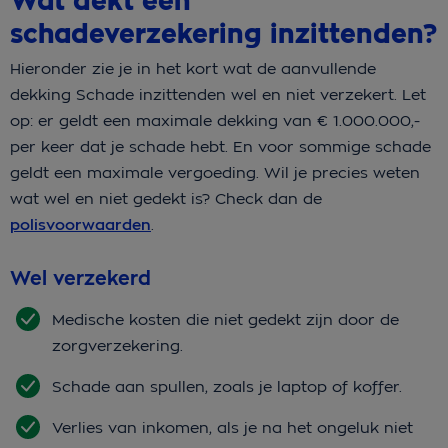
Wat dekt een
schadeverzekering inzittenden?
Hieronder zie je in het kort wat de aanvullende
dekking Schade inzittenden wel en niet verzekert. Let
op: er geldt een maximale dekking van € 1.000.000,-
per keer dat je schade hebt. En voor sommige schade
geldt een maximale vergoeding. Wil je precies weten
wat wel en niet gedekt is? Check dan de
polisvoorwaarden
.
Wel verzekerd
Medische kosten die niet gedekt zijn door de
zorgverzekering.
Schade aan spullen, zoals je laptop of koffer.
Verlies van inkomen, als je na het ongeluk niet