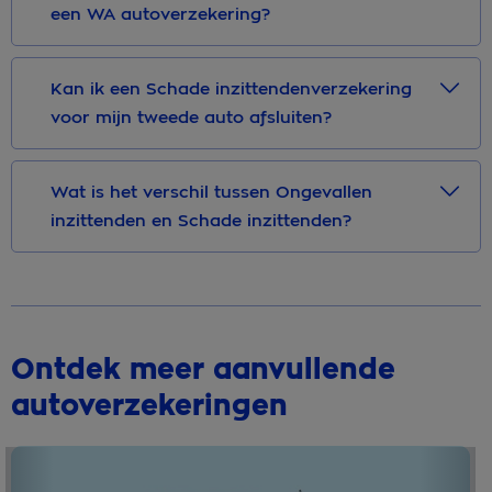
een WA autoverzekering?
Kan ik een Schade inzittendenverzekering
voor mijn tweede auto afsluiten?
Wat is het verschil tussen Ongevallen
inzittenden en Schade inzittenden?
Ontdek meer aanvullende
autoverzekeringen