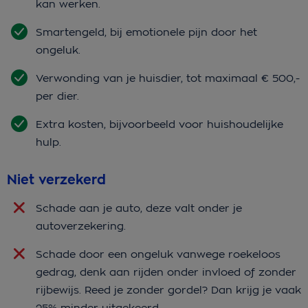
kan werken.
Smartengeld, bij emotionele pijn door het
ongeluk.
Verwonding van je huisdier, tot maximaal € 500,-
per dier.
Extra kosten, bijvoorbeeld voor huishoudelijke
hulp.
Niet verzekerd
Schade aan je auto, deze valt onder je
autoverzekering.
Schade door een ongeluk vanwege roekeloos
gedrag, denk aan rijden onder invloed of zonder
rijbewijs. Reed je zonder gordel? Dan krijg je vaak
25% minder uitgekeerd.