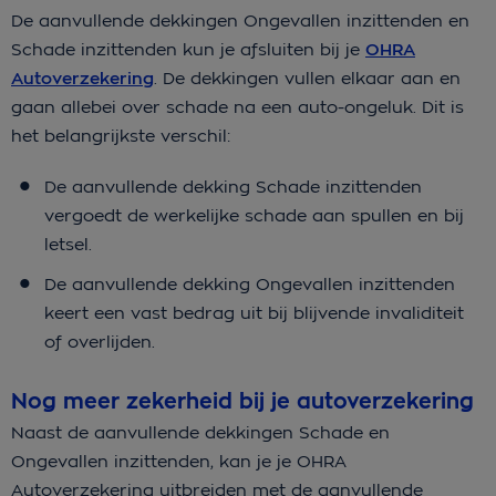
De aanvullende dekkingen Ongevallen inzittenden en
Schade inzittenden kun je afsluiten bij je
OHRA
Autoverzekering
. De dekkingen vullen elkaar aan en
gaan allebei over schade na een auto-ongeluk. Dit is
het belangrijkste verschil:
De aanvullende dekking Schade inzittenden
vergoedt de werkelijke schade aan spullen en bij
letsel.
De aanvullende dekking Ongevallen inzittenden
keert een vast bedrag uit bij blijvende invaliditeit
of overlijden.
Nog meer zekerheid bij je autoverzekering
Naast de aanvullende dekkingen Schade en
Ongevallen inzittenden, kan je je OHRA
Autoverzekering uitbreiden met de aanvullende