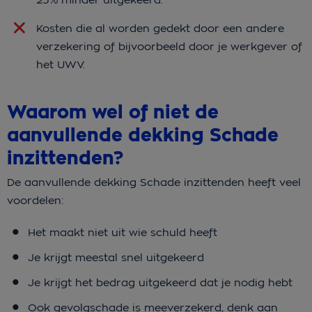
Kosten die al worden gedekt door een andere
verzekering of bijvoorbeeld door je werkgever of
het UWV.
Waarom wel of niet de
aanvullende dekking Schade
inzittenden?
De aanvullende dekking Schade inzittenden heeft veel
voordelen:
Het maakt niet uit wie schuld heeft
Je krijgt meestal snel uitgekeerd
Je krijgt het bedrag uitgekeerd dat je nodig hebt
Ook gevolgschade is meeverzekerd, denk aan