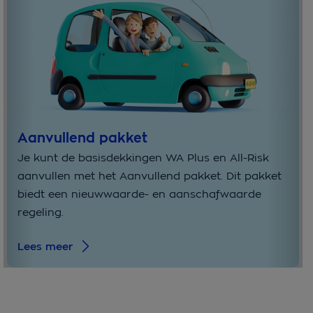
Aanvullend pakket
Je kunt de basisdekkingen WA Plus en All-Risk
aanvullen met het Aanvullend pakket. Dit pakket
biedt een nieuwwaarde- en aanschafwaarde
regeling.
Lees meer