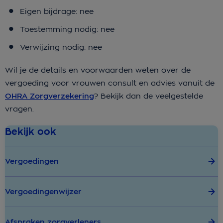
Eigen bijdrage: nee
Toestemming nodig: nee
Verwijzing nodig: nee
Wil je de details en voorwaarden weten over de
vergoeding voor vrouwen consult en advies vanuit de
OHRA Zorgverzekering
? Bekijk dan de veelgestelde
vragen.
Bekijk ook
Vergoedingen
Vergoedingenwijzer
Afspraken zorgverleners