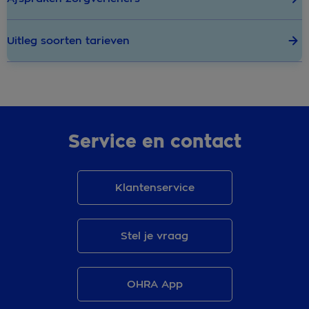
Uitleg soorten tarieven
Service en contact
Klantenservice
Stel je vraag
OHRA App