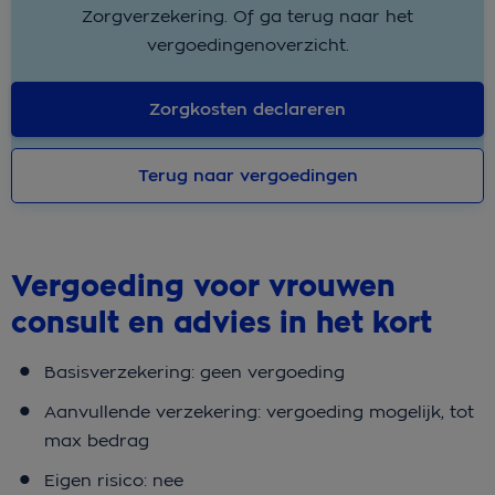
Zorgverzekering. Of ga terug naar het
vergoedingenoverzicht.
Zorgkosten declareren
Terug naar vergoedingen
Vergoeding voor vrouwen
consult en advies in het kort
Basisverzekering: geen vergoeding
Aanvullende verzekering: vergoeding mogelijk, tot
max bedrag
Eigen risico: nee