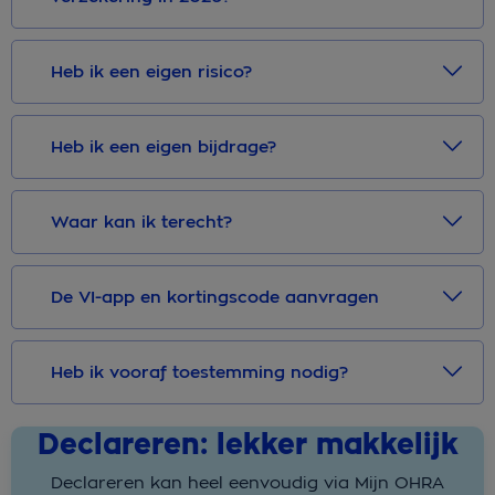
Heb ik een eigen risico?
Heb ik een eigen bijdrage?
Waar kan ik terecht?
De VI-app en kortingscode aanvragen
Heb ik vooraf toestemming nodig?
Declareren: lekker makkelijk
Declareren kan heel eenvoudig via Mijn OHRA