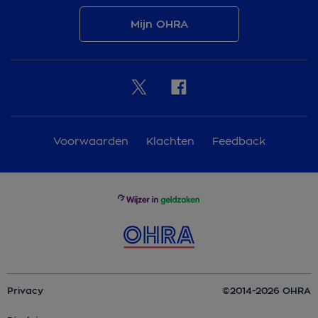
Mijn OHRA
Voorwaarden
Klachten
Feedback
Privacy
©2014-2026 OHRA