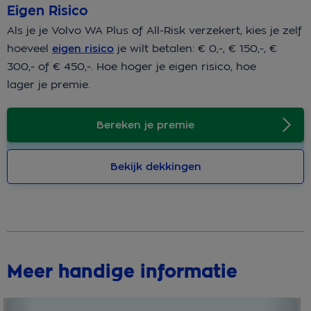
Eigen Risico
Als je je Volvo WA Plus of All-Risk verzekert, kies je zelf
hoeveel
eigen risico
je wilt betalen: € 0,-, € 150,-, €
300,- of € 450,-. Hoe hoger je eigen risico, hoe
lager je premie.
Bereken je premie
Bekijk dekkingen
Meer handige informatie