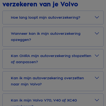
verzekeren van je Volvo
Hoe lang loopt mijn autoverzekering?
Wanneer kan ik mijn autoverzekering
opzeggen?
Kan OHRA mijn autoverzekering stopzetten
of aanpassen?
Kan ik mijn autoverzekering overzetten
naar mijn Volvo?
Kan ik mijn Volvo V70, V40 of XC40