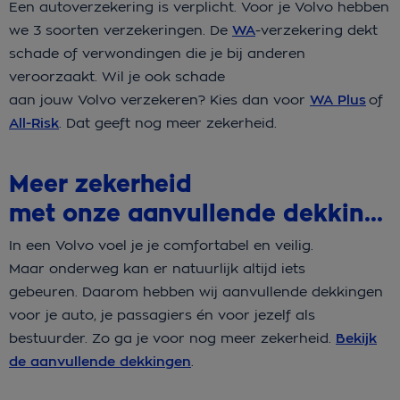
Een autoverzekering is verplicht. Voor je Volvo hebben
we 3 soorten verzekeringen. De
WA
-verzekering dekt
schade of verwondingen die je bij anderen
veroorzaakt. Wil je ook schade
aan jouw Volvo verzekeren? Kies dan voor
WA Plus
of
All-Risk
. Dat geeft nog meer zekerheid.
Meer zekerheid
met onze aanvullende dekkingen
In een Volvo voel je je comfortabel en veilig.
Maar onderweg kan er natuurlijk altijd iets
gebeuren. Daarom hebben wij aanvullende dekkingen
voor je auto, je passagiers én voor jezelf als
bestuurder. Zo ga je voor nog meer zekerheid.
Bekijk
de aanvullende dekkingen
.