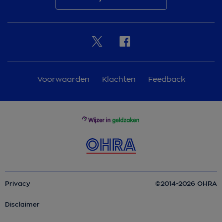
Voorwaarden
Klachten
Feedback
Privacy
©2014-2026 OHRA
Disclaimer