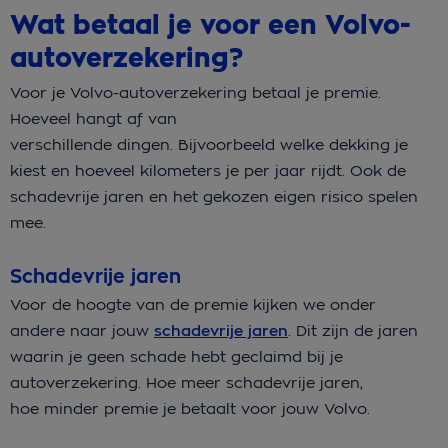
Wat betaal je voor een Volvo-
autoverzekering?
Voor je Volvo-autoverzekering betaal je premie.
Hoeveel hangt af van
verschillende dingen. Bijvoorbeeld welke dekking je
kiest en hoeveel kilometers je per jaar rijdt. Ook de
schadevrije jaren en het gekozen eigen risico spelen
mee.
Schadevrije jaren
Voor de hoogte van de premie kijken we onder
andere naar jouw
schadevrije jaren
. Dit zijn de jaren
waarin je geen schade hebt geclaimd bij je
autoverzekering. Hoe meer schadevrije jaren,
hoe minder premie je betaalt voor jouw Volvo.