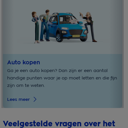
Auto kopen
Ga je een auto kopen? Dan zijn er een aantal
handige punten waar je op moet letten en die fijn
zijn om te weten.
Lees meer
Veelgestelde vragen over het