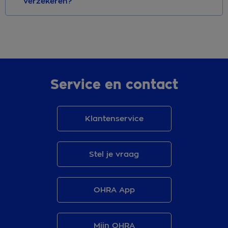
verzekeren?
Service en contact
Klantenservice
Stel je vraag
OHRA App
Mijn OHRA