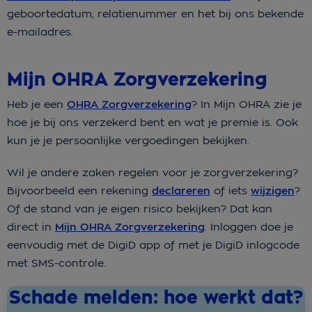
geboortedatum, relatienummer en het bij ons bekende
e-mailadres.
Mijn OHRA Zorgverzekering
Heb je een
OHRA Zorgverzekering
? In Mijn OHRA zie je
hoe je bij ons verzekerd bent en wat je premie is. Ook
kun je je persoonlijke vergoedingen bekijken.
Wil je andere zaken regelen voor je zorgverzekering?
Bijvoorbeeld een rekening
declareren
of iets
wijzigen
?
Of de stand van je eigen risico bekijken? Dat kan
direct in
Mijn OHRA Zorgverzekering
. Inloggen doe je
eenvoudig met de DigiD app of met je DigiD inlogcode
met SMS-controle.
Schade melden: hoe werkt dat?