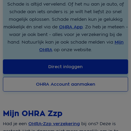
Schade is altijd vervelend. Of het nu aan je auto, of
schade aan iets anders is: je wilt het liefst zo snel
mogelijk oplossen. Schade melden kun je gelukkig
makkelijk én snel via de
OHRA App
. Zo heb je meteen -
waar je ook bent - alles voor je verzekering bij de
hand. Natuurlijk kan je ook schade melden via
Mijn
OHRA
op onze website.
Direct inloggen
OHRA Account aanmaken
Mijn OHRA Zzp
Had je een
OHRA-Zzp verzekering
bij ons? Deze is