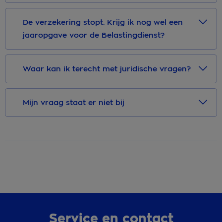
De verzekering stopt. Krijg ik nog wel een
jaaropgave voor de Belastingdienst?
Waar kan ik terecht met juridische vragen?
Mijn vraag staat er niet bij
Service en contact