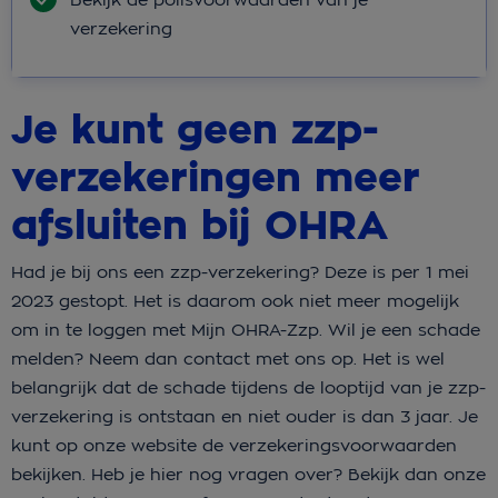
verzekering
Je kunt geen zzp-
verzekeringen meer
afsluiten bij OHRA
Had je bij ons een zzp-verzekering? Deze is per 1 mei
2023 gestopt. Het is daarom ook niet meer mogelijk
om in te loggen met Mijn OHRA-Zzp. Wil je een schade
melden? Neem dan contact met ons op. Het is wel
belangrijk dat de schade tijdens de looptijd van je zzp-
verzekering is ontstaan en niet ouder is dan 3 jaar. Je
kunt op onze website de verzekeringsvoorwaarden
bekijken. Heb je hier nog vragen over? Bekijk dan onze