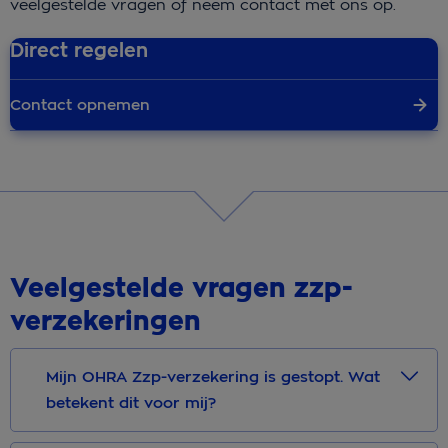
veelgestelde vragen of neem contact met ons op.
Direct regelen
Contact opnemen
Veelgestelde vragen zzp-
verzekeringen
Mijn OHRA Zzp-verzekering is gestopt. Wat
betekent dit voor mij?