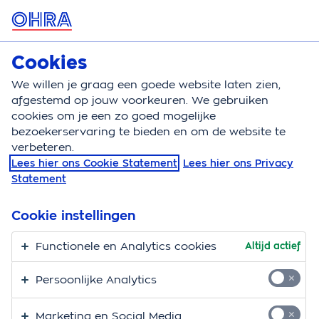
MENU
Cookies
Zzp verzekeringen
We willen je graag een goede website laten zien,
afgestemd op jouw voorkeuren. We gebruiken
cookies om je een zo goed mogelijke
bezoekerservaring te bieden en om de website te
verbeteren.
Lees hier ons Cookie Statement
Lees hier ons Privacy
Statement
Cookie instellingen
Functionele en Analytics cookies
Altijd actief
Persoonlijke Analytics
Marketing en Social Media