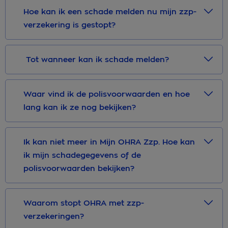
Hoe kan ik een schade melden nu mijn zzp-
verzekering is gestopt?
​ Tot wanneer kan ik schade melden?
Waar vind ik de polisvoorwaarden en hoe
lang kan ik ze nog bekijken?
Ik kan niet meer in Mijn OHRA Zzp. Hoe kan
ik mijn schadegegevens of de
polisvoorwaarden bekijken?
Waarom stopt OHRA met zzp-
verzekeringen?