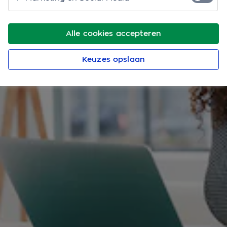
Alle cookies accepteren
Keuzes opslaan