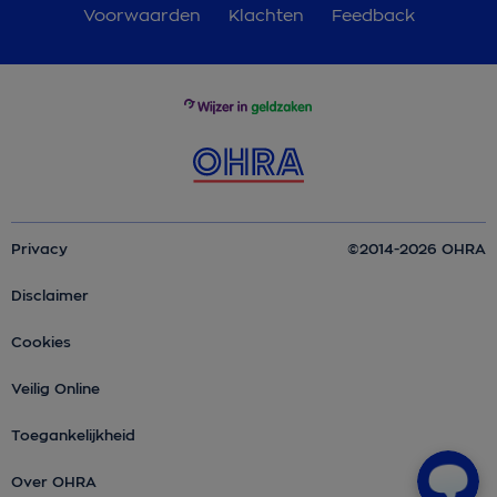
Voorwaarden
Klachten
Feedback
Privacy
©2014-2026 OHRA
Disclaimer
Cookies
Veilig Online
Toegankelijkheid
Over OHRA