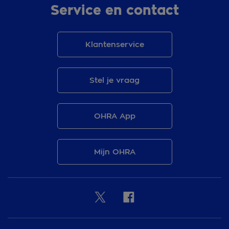
Service en contact
Klantenservice
Stel je vraag
OHRA App
Mijn OHRA