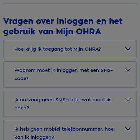
Vragen over inloggen en het
gebruik van Mijn OHRA
Hoe krijg ik toegang tot Mijn OHRA?
Waarom moet ik inloggen met een SMS-
code?
Ik ontvang geen SMS-code, wat moet ik
doen?
Ik heb geen mobiel telefoonnummer, hoe
kan ik inloggen?