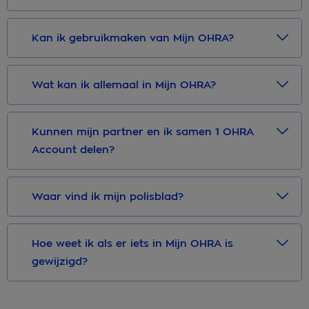
Kan ik gebruikmaken van Mijn OHRA?
Wat kan ik allemaal in Mijn OHRA?
Kunnen mijn partner en ik samen 1 OHRA
Account delen?
Waar vind ik mijn polisblad?
Hoe weet ik als er iets in Mijn OHRA is
gewijzigd?