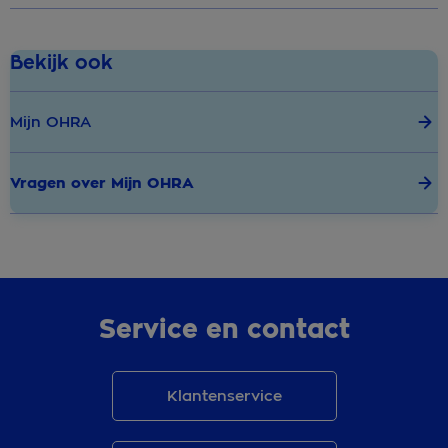
Bekijk ook
Mijn OHRA
Vragen over Mijn OHRA
Service en contact
Klantenservice