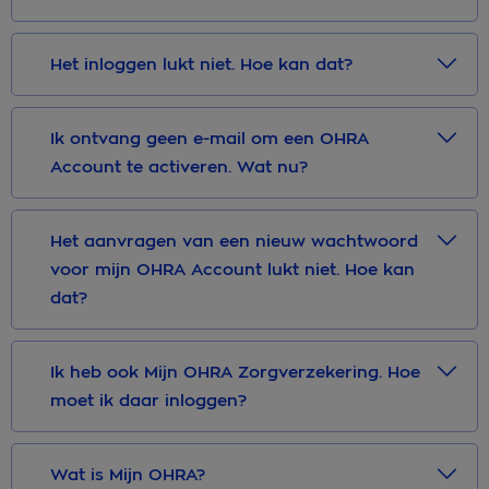
Het inloggen lukt niet. Hoe kan dat?
Ik ontvang geen e-mail om een OHRA
Account te activeren. Wat nu?
Het aanvragen van een nieuw wachtwoord
voor mijn OHRA Account lukt niet. Hoe kan
dat?
Ik heb ook Mijn OHRA Zorgverzekering. Hoe
moet ik daar inloggen?
Wat is Mijn OHRA?