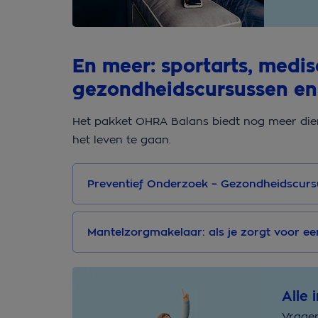
En meer: sportarts, medis
gezondheidscursussen en
Het pakket OHRA Balans biedt nog meer die
het leven te gaan.
Preventief Onderzoek – Gezondheidscurs
Mantelzorgmakelaar: als je zorgt voor e
Alle 
Vragen