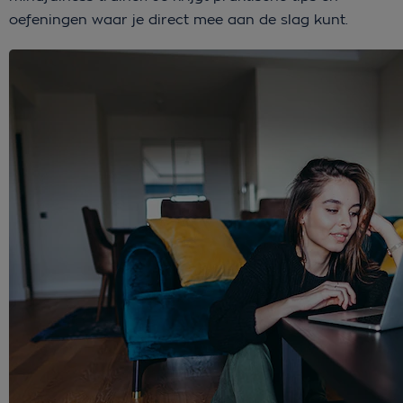
oefeningen waar je direct mee aan de slag kunt.