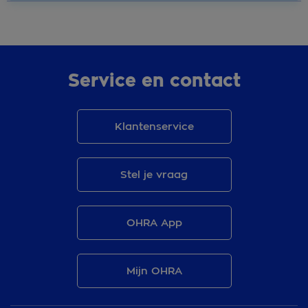
Service en contact
Klantenservice
Stel je vraag
OHRA App
Mijn OHRA