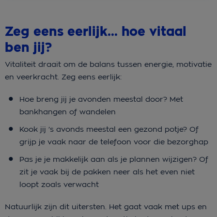
Zeg eens eerlijk… hoe vitaal
ben jij?
Vitaliteit draait om de balans tussen energie, motivatie
en veerkracht. Zeg eens eerlijk:
Hoe breng jij je avonden meestal door? Met
bankhangen of wandelen
Kook jij ’s avonds meestal een gezond potje? Of
grijp je vaak naar de telefoon voor die bezorghap
Pas je je makkelijk aan als je plannen wijzigen? Of
zit je vaak bij de pakken neer als het even niet
loopt zoals verwacht
Natuurlijk zijn dit uitersten. Het gaat vaak met ups en