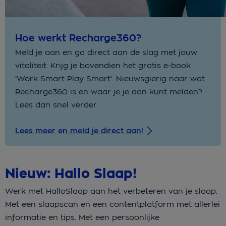
Hoe werkt Recharge360?
Meld je aan en ga direct aan de slag met jouw
vitaliteit. Krijg je bovendien het gratis e-book
'Work Smart Play Smart'. Nieuwsgierig naar wat
Recharge360 is en waar je je aan kunt melden?
Lees dan snel verder.
Lees meer en meld je direct aan!
Nieuw: Hallo Slaap!
Werk met HalloSlaap aan het verbeteren van je slaap.
Met een slaapscan en een contentplatform met allerlei
informatie en tips. Met een persoonlijke