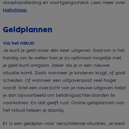
slaaphandleiding en voortgangscheck. Lees meer over
HalloSlaap
.
Geldplannen
Via het NIBUD
Je kunt je geld maar één keer uitgeven. Daarom is het
handig om te weten hoe je zo optimaal mogelijk met
je geld kunt omgaan. Zeker als je in een nieuwe
situatie komt. Zoals wanneer je kinderen krijgt, of gaat
scheiden. Of wanneer een uitgavenpost veel hoger
wordt. Snel een overzicht van je nieuwe uitgaven helpt
je dan bijvoorbeeld om betalingsachterstanden te
voorkomen. En dat geeft rust. Online geldplannen van
het Nibud helpen je daarbij.
Er is een geldplan voor verschillende situaties. Je kiest