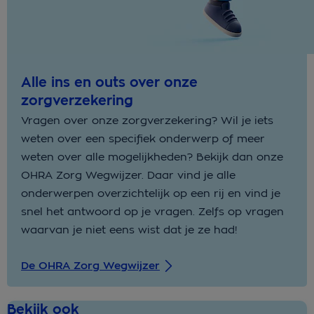
Alle ins en outs over onze
zorgverzekering
Vragen over onze zorgverzekering? Wil je iets
weten over een specifiek onderwerp of meer
weten over alle mogelijkheden? Bekijk dan onze
OHRA Zorg Wegwijzer. Daar vind je alle
onderwerpen overzichtelijk op een rij en vind je
snel het antwoord op je vragen. Zelfs op vragen
waarvan je niet eens wist dat je ze had!
De OHRA Zorg Wegwijzer
Bekijk ook