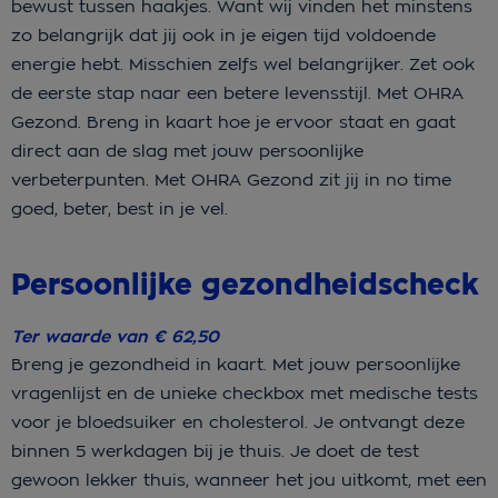
bewust tussen haakjes. Want wij vinden het minstens
zo belangrijk dat jij ook in je eigen tijd voldoende
energie hebt. Misschien zelfs wel belangrijker. Zet ook
de eerste stap naar een betere levensstijl. Met OHRA
Gezond. Breng in kaart hoe je ervoor staat en gaat
direct aan de slag met jouw persoonlijke
verbeterpunten. Met OHRA Gezond zit jij in no time
goed, beter, best in je vel.
Persoonlijke gezondheidscheck
Ter waarde van € 62,50
Breng je gezondheid in kaart. Met jouw persoonlijke
vragenlijst en de unieke checkbox met medische tests
voor je bloedsuiker en cholesterol. Je ontvangt deze
binnen 5 werkdagen bij je thuis. Je doet de test
gewoon lekker thuis, wanneer het jou uitkomt, met een