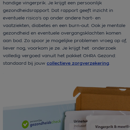
handige vingerprik. Je krijgt een persoonlijk
gezondheidsrapport. Dat rapport geeft inzicht in
eventuele risico’s op onder andere hart- en
vaatziekten, diabetes en een burn-out. Ook je mentale
gezondheid en eventuele overgangsklachten komen
aan bod. Zo spoor je mogelijke problemen vroeg op of,
liever nog, voorkom je ze. Je krijgt het onderzoek
volledig vergoed vanuit het pakket OHRA Gezond:
standaard bij jouw
collectieve zorgverzekering
.