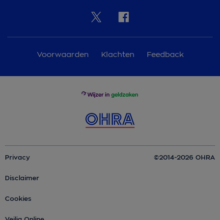
Voorwaarden
Klachten
Feedback
Privacy
©2014-2026 OHRA
Disclaimer
Cookies
Veilig Online