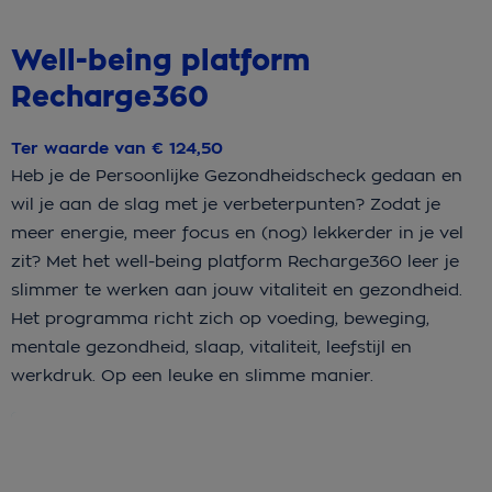
Well-being platform
Recharge360
Ter waarde van € 124,50
Heb je de Persoonlijke Gezondheidscheck gedaan en
wil je aan de slag met je verbeterpunten? Zodat je
meer energie, meer focus en (nog) lekkerder in je vel
zit? Met het well-being platform Recharge360 leer je
slimmer te werken aan jouw vitaliteit en gezondheid.
Het programma richt zich op voeding, beweging,
mentale gezondheid, slaap, vitaliteit, leefstijl en
werkdruk. Op een leuke en slimme manier.