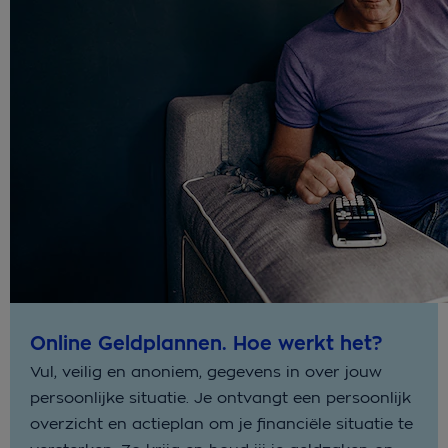
Online Geldplannen. Hoe werkt het?
Vul, veilig en anoniem, gegevens in over jouw
persoonlijke situatie. Je ontvangt een persoonlijk
overzicht en actieplan om je financiële situatie te