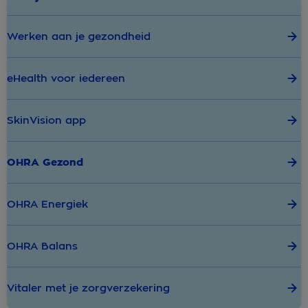
Werken aan je gezondheid
eHealth voor iedereen
SkinVision app
OHRA Gezond
OHRA Energiek
OHRA Balans
Vitaler met je zorgverzekering