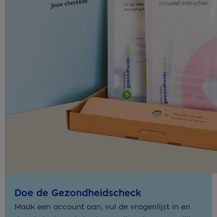
Doe de Gezondheidscheck
Maak een account aan, vul de vragenlijst in en