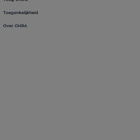
Toegankelijkheid
Over OHRA