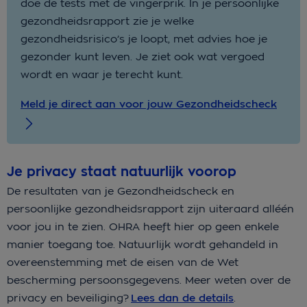
doe de tests met de vingerprik. In je persoonlijke
gezondheidsrapport zie je welke
gezondheidsrisico’s je loopt, met advies hoe je
gezonder kunt leven. Je ziet ook wat vergoed
wordt en waar je terecht kunt.
Meld je direct aan voor jouw Gezondheidscheck
Je privacy staat natuurlijk voorop
De resultaten van je Gezondheidscheck en
persoonlijke gezondheidsrapport zijn uiteraard alléén
voor jou in te zien. OHRA heeft hier op geen enkele
manier toegang toe. Natuurlijk wordt gehandeld in
overeenstemming met de eisen van de Wet
bescherming persoonsgegevens. Meer weten over de
privacy en beveiliging?
Lees dan de details
.