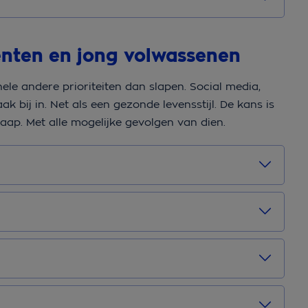
enten en jong volwassenen
ele andere prioriteiten dan slapen. Social media,
aak bij in. Net als een gezonde levensstijl. De kans is
laap. Met alle mogelijke gevolgen van dien.