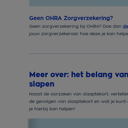
Geen OHRA Zorgverzekering?
Geen zorgverzekering bij OHRA? Doe dan
de
jouw zorgverzekeraar hoe deze je kan helpen 
Meer over: het belang van
slapen
Naast de oorzaken van slaaptekort, vertelle
de gevolgen van slaaptekort en wat je kunt 
je hierbij kan helpen!