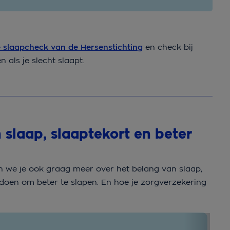
 slaapcheck van de Hersenstichting
en check bij
als je slecht slaapt.
 slaap, slaaptekort en beter
n we je ook graag meer over het belang van slaap,
doen om beter te slapen. En hoe je zorgverzekering