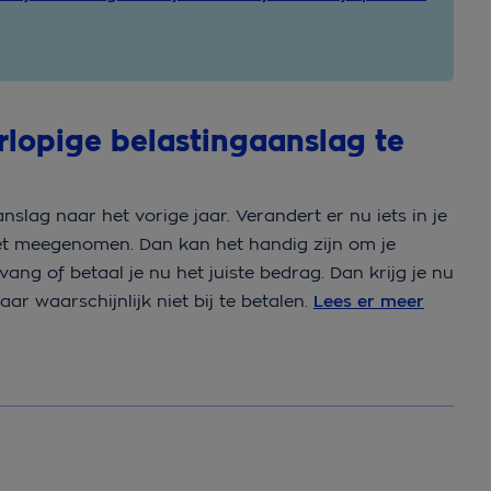
rlopige belastingaanslag te
anslag naar het vorige jaar. Verandert er nu iets in je
iet meegenomen. Dan kan het handig zijn om je
ang of betaal je nu het juiste bedrag. Dan krijg je nu
aar waarschijnlijk niet bij te betalen.
Lees er meer