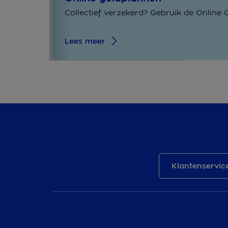
Collectief verzekerd? Gebruik de Online 
Lees meer
Klantenservic