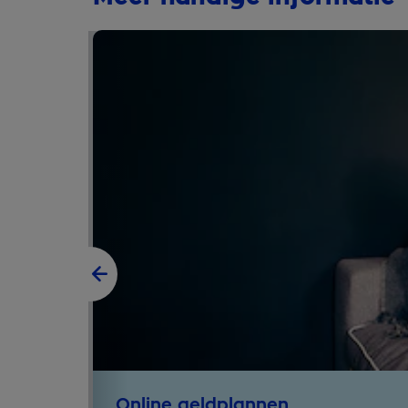
Online geldplannen