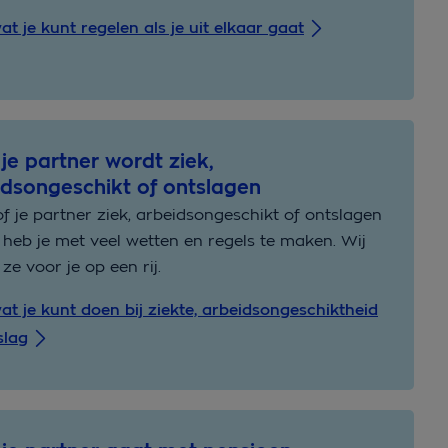
at je kunt regelen als je uit elkaar gaat
f je partner wordt ziek,
idsongeschikt of ontslagen
j of je partner ziek, arbeidsongeschikt of ontslagen
 heb je met veel wetten en regels te maken. Wij
 ze voor je op een rij.
at je kunt doen bij ziekte, arbeidsongeschiktheid
slag