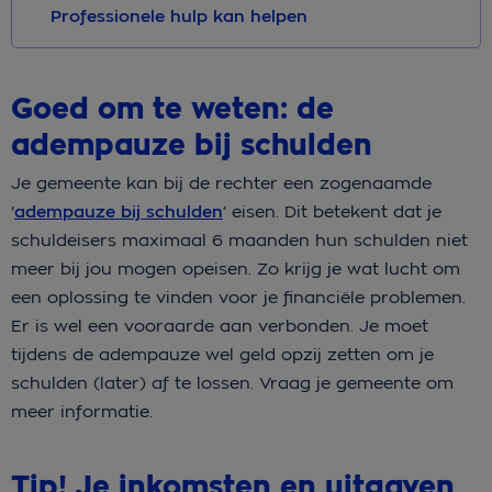
Professionele hulp kan helpen
Goed om te weten: de
adempauze bij schulden
Je gemeente kan bij de rechter een zogenaamde
‘
adempauze bij schulden
’ eisen. Dit betekent dat je
schuldeisers maximaal 6 maanden hun schulden niet
meer bij jou mogen opeisen. Zo krijg je wat lucht om
een oplossing te vinden voor je financiële problemen.
Er is wel een vooraarde aan verbonden. Je moet
tijdens de adempauze wel geld opzij zetten om je
schulden (later) af te lossen. Vraag je gemeente om
meer informatie.
Tip! Je inkomsten en uitgaven