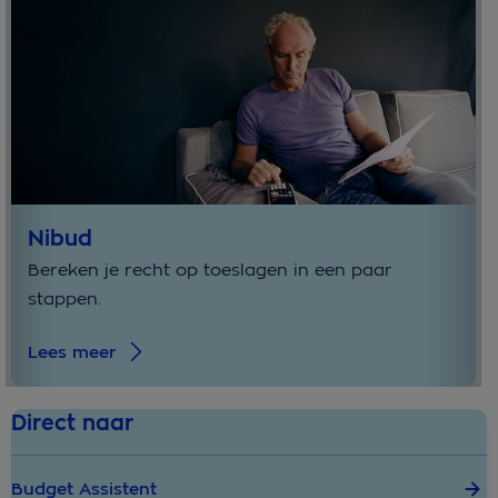
Nibud
Bereken je recht op toeslagen in een paar
stappen.
Lees meer
Direct naar
Budget Assistent