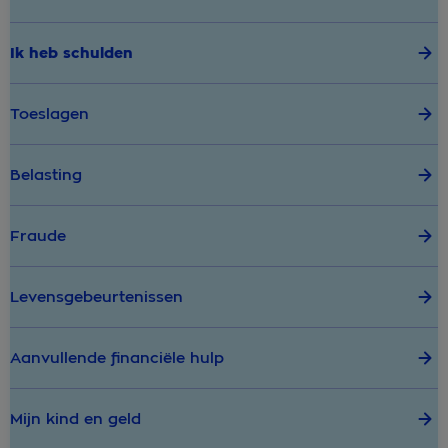
Ik heb schulden
Toeslagen
Belasting
Fraude
Levensgebeurtenissen
Aanvullende financiële hulp
Mijn kind en geld