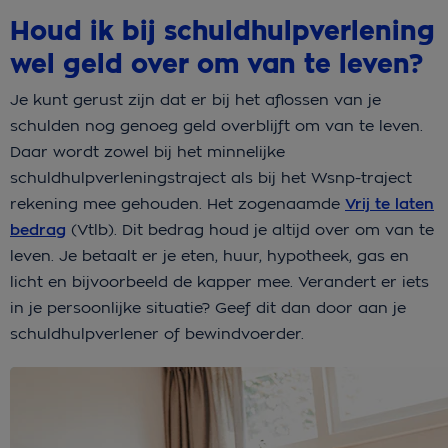
Houd ik bij schuldhulpverlening
wel geld over om van te leven?
Je kunt gerust zijn dat er bij het aflossen van je
schulden nog genoeg geld overblijft om van te leven.
Daar wordt zowel bij het minnelijke
schuldhulpverleningstraject als bij het Wsnp-traject
rekening mee gehouden. Het zogenaamde
Vrij te laten
bedrag
(Vtlb). Dit bedrag houd je altijd over om van te
leven. Je betaalt er je eten, huur, hypotheek, gas en
licht en bijvoorbeeld de kapper mee. Verandert er iets
in je persoonlijke situatie? Geef dit dan door aan je
schuldhulpverlener of bewindvoerder.