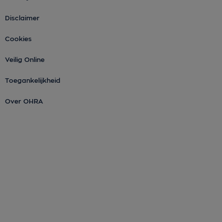
Disclaimer
Cookies
Veilig Online
Toegankelijkheid
Over OHRA