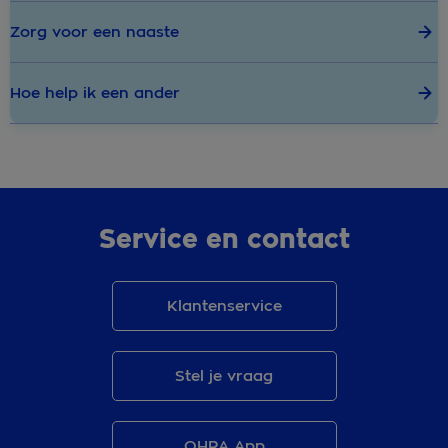
Zorg voor een naaste
Hoe help ik een ander
Service en contact
Klantenservice
Stel je vraag
OHRA App