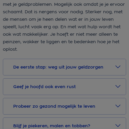
met je geldproblemen. Mogelijk ook omdat je je ervoor
schaamt. Dat is nergens voor nodig. Sterker nog, met
de mensen om je heen delen wat er in jouw leven
speelt, lucht vaak erg op. En met wat hulp wordt het
ook wat makkelijker. Je hoeft er niet meer alleen te
peinzen, wakker te liggen en te bedenken hoe je het
oplost.
De eerste stap: weg uit jouw geldzorgen
Geef je hoofd ook even rust
Probeer zo gezond mogelijk te leven
Blijf je piekeren, malen en tobben?