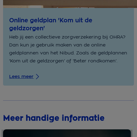
Online geldplan 'Kom uit de
geldzorgen'
Heb jij een collectieve zorgverzekering bij OHRA?
Dan kun je gebruik maken van de online
geldplannen van het Nibud. Zoals de geldplannen
‘Kom uit de geldzorgen’ of ‘Beter rondkomen’.
Lees meer
Meer handige informatie