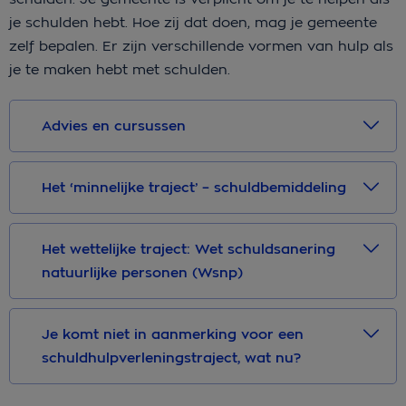
je schulden hebt. Hoe zij dat doen, mag je gemeente
zelf bepalen. Er zijn verschillende vormen van hulp als
je te maken hebt met schulden.
Advies en cursussen
Het ‘minnelijke traject’ – schuldbemiddeling
Het wettelijke traject: Wet schuldsanering
natuurlijke personen (Wsnp)
Je komt niet in aanmerking voor een
schuldhulpverleningstraject, wat nu?