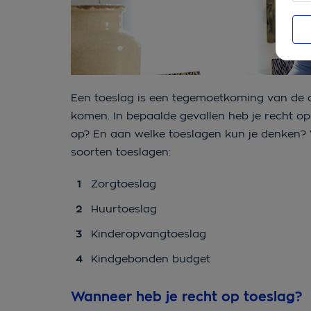
Een toeslag is een tegemoetkoming van de ov
komen. In bepaalde gevallen heb je recht op 
op? En aan welke toeslagen kun je denken? Wi
soorten toeslagen:
Zorgtoeslag
Huurtoeslag
Kinderopvangtoeslag
Kindgebonden budget
Wanneer heb je recht op toeslag?