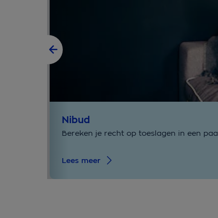
Nibud
Bereken je recht op toeslagen in een paa
Lees meer