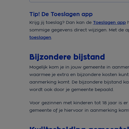
Tip! De Toeslagen app
Krijg jij toeslag? Dan kan de
Toeslagen app
h
sommige gegevens direct wijzigen. Met de a
toeslagen
.
Bijzondere bijstand
Mogelijk kom je in jouw gemeente in aanme
waarmee je extra en bijzondere kosten kunt b
aanmerking komt. De bijzondere bijstand kan 
wordt ook door je gemeente bepaald.
Voor gezinnen met kinderen tot 18 jaar is e
gemeente of je hiervoor in aanmerking komt