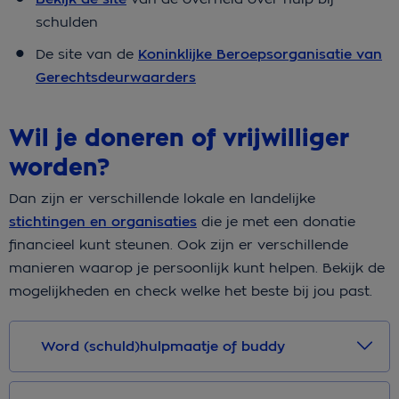
schulden
De site van de
Koninklijke Beroepsorganisatie van
Gerechtsdeurwaarders
Wil je doneren of vrijwilliger
worden?
Dan zijn er verschillende lokale en landelijke
stichtingen en organisaties
die je met een donatie
financieel kunt steunen. Ook zijn er verschillende
manieren waarop je persoonlijk kunt helpen. Bekijk de
mogelijkheden en check welke het beste bij jou past.
Word (schuld)hulpmaatje of buddy