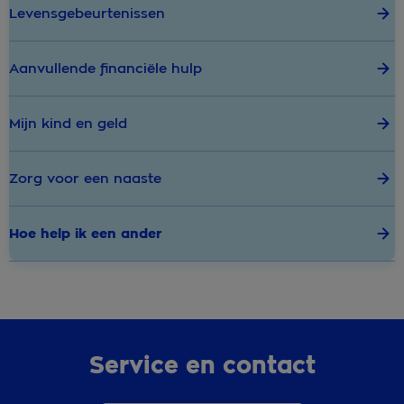
Levensgebeurtenissen
Aanvullende financiële hulp
Mijn kind en geld
Zorg voor een naaste
Hoe help ik een ander
Service en contact