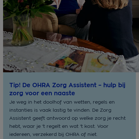
Tip! De OHRA Zorg Assistent – hulp bij
zorg voor een naaste
Je weg in het doolhof van wetten, regels en
instanties is vaak lastig te vinden. De Zorg
Assistent geeft antwoord op welke zorg je recht
hebt, waar je ’t regelt en wat ‘t kost. Voor
iedereen, verzekerd bij OHRA of niet.