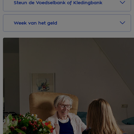
Steun de Voedselbank of Kledingbank
Week van het geld