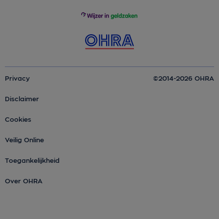
Privacy
©2014-2026 OHRA
Disclaimer
Cookies
Veilig Online
Toegankelijkheid
Over OHRA