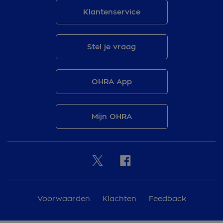
Klantenservice
Stel je vraag
OHRA App
Mijn OHRA
Voorwaarden
Klachten
Feedback