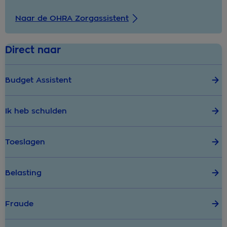
Naar de OHRA Zorgassistent
Direct naar
Budget Assistent
Ik heb schulden
Toeslagen
Belasting
Fraude